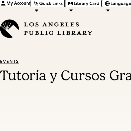
My Account
Quick Links
Library Card
Language
EVENTS
Tutoría y Cursos Gra