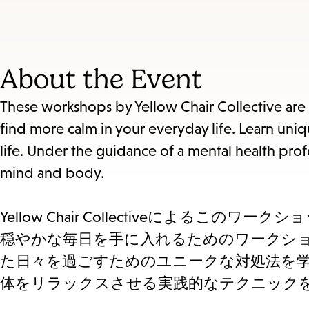
About the Event
These workshops by Yellow Chair Collective are h
find more calm in your everyday life. Learn uniq
life. Under the guidance of a mental health profe
mind and body.
Yellow Chair Collectiveによ
穏やかな毎⽇を⼿に⼊れるためのワークショ
た⽇々を過ごすためのユニークな対処法を
体をリラックスさせる実践的なテクニック