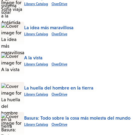
Library Catalog
OverDrive
La idea más maravillosa
Library Catalog
OverDrive
A la vista
Library Catalog
OverDrive
La huella del hombre en la tierra
Library Catalog
OverDrive
Basura: Todo sobre la cosa más molesta del mundo
Library Catalog
OverDrive