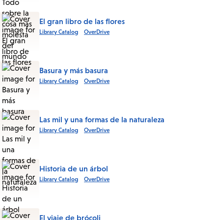
El gran libro de las flores
Library Catalog
OverDrive
Basura y más basura
Library Catalog
OverDrive
Las mil y una formas de la naturaleza
Library Catalog
OverDrive
Historia de un árbol
Library Catalog
OverDrive
El viaje de brócoli