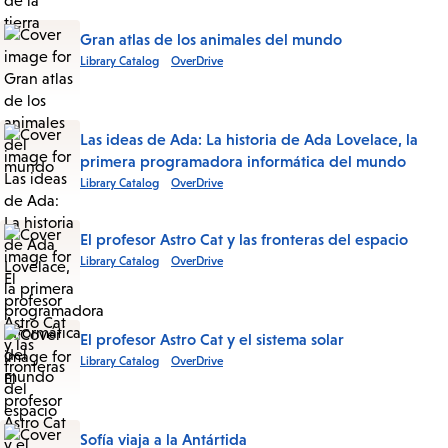
Gran atlas de los animales del mundo
Library Catalog
OverDrive
Las ideas de Ada: La historia de Ada Lovelace, la
primera programadora informática del mundo
Library Catalog
OverDrive
El profesor Astro Cat y las fronteras del espacio
Library Catalog
OverDrive
El profesor Astro Cat y el sistema solar
Library Catalog
OverDrive
Sofía viaja a la Antártida