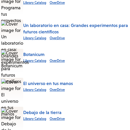
Library Catalog
OverDrive
Un laboratorio en casa: Grandes experimentos para
futuros científicos
Library Catalog
OverDrive
Botanicum
Library Catalog
OverDrive
El universo en tus manos
Library Catalog
OverDrive
Debajo de la tierra
Library Catalog
OverDrive