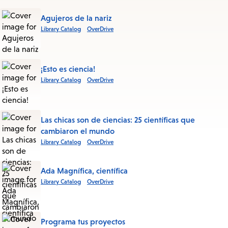
Agujeros de la nariz
Library Catalog
OverDrive
¡Esto es ciencia!
Library Catalog
OverDrive
Las chicas son de ciencias: 25 científicas que
cambiaron el mundo
Library Catalog
OverDrive
Ada Magnífica, científica
Library Catalog
OverDrive
Programa tus proyectos