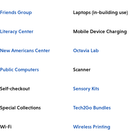
Friends Group
Laptops (in-building use)
Literacy Center
Mobile Device Charging
New Americans Center
Octavia Lab
Public Computers
Scanner
Self-checkout
Sensory Kits
Special Collections
Tech2Go Bundles
Wi-Fi
Wireless Printing