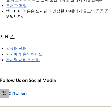
도서관 매장
맥과이어 가든은 도서관에 인접한 1.5에이커 규모의 공공 공
원입니다.
서비스
컴퓨터 센터
사서에게 문의하세요
저시력 서비스 센터
Follow Us on Social Media
X (Twitter)