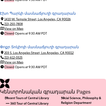
Էխո Պարկի մասնաճյուղի գրադարան
1410 W. Temple Street, Los Angeles, CA 90026
213-250-7808
View on Map
Closed
Opens at 9:30 AM PDT
Փոքր Տոկիոյի մասնաճյուղի գրադարան
203 S. Los Angeles Street, Los Angeles, CA 90012
213-612-0525
View on Map
Closed
Opens at 9:30 AM PDT
Կենտրոնական գրադարան Pages
Docent Tours of Central Library
Social Science, Philosophy &
Religion Department
360 Tour of Central Library