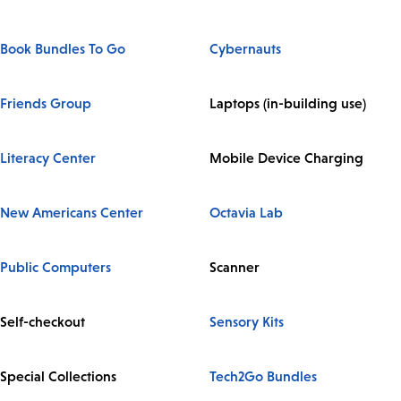
Book Bundles To Go
Cybernauts
Friends Group
Laptops (in-building use)
Literacy Center
Mobile Device Charging
New Americans Center
Octavia Lab
Public Computers
Scanner
Self-checkout
Sensory Kits
Special Collections
Tech2Go Bundles