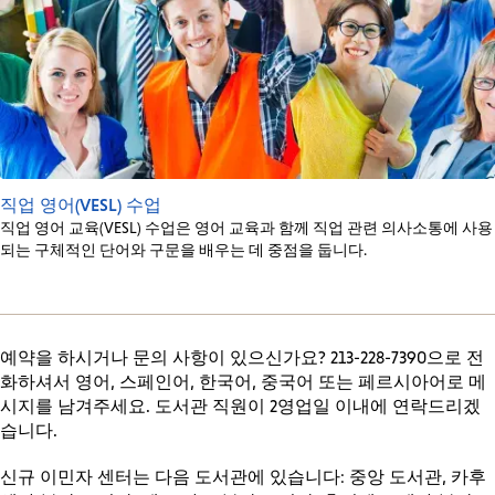
직업 영어(VESL) 수업
직업 영어 교육(VESL) 수업은 영어 교육과 함께 직업 관련 의사소통에 사용
되는 구체적인 단어와 구문을 배우는 데 중점을 둡니다.
예약을 하시거나 문의 사항이 있으신가요? 213-228-7390으로 전
화하셔서 영어, 스페인어, 한국어, 중국어 또는 페르시아어로 메
시지를 남겨주세요. 도서관 직원이 2영업일 이내에 연락드리겠
습니다.
신규 이민자 센터는 다음 도서관에 있습니다: 중앙 도서관, 카후