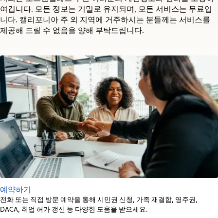
여깁니다. 모든 정보는 기밀로 유지되며, 모든 서비스는 무료입
니다. 캘리포니아 주 외 지역에 거주하시는 분들께는 서비스를
제공해 드릴 수 없음을 양해 부탁드립니다.
예약하기
전화 또는 직접 방문 예약을 통해 시민권 신청, 가족 재결합, 영주권,
DACA, 취업 허가 갱신 등 다양한 도움을 받으세요.