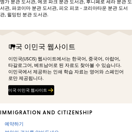
엥가 분관 도서관, 에코 파크 분관 도서관, 후니페로 세라 분관 도
서관, 파코이마 분관 도서관, 피오 피코 - 코리아타운 분관 도서
관, 윌밍턴 분관 도서관.
미국 이민국 웹사이트
이민국(USCIS) 웹사이트에서는 한국어, 중국어, 아랍어,
타갈로그어, 베트남어로 된 자료도 찾아볼 수 있습니다.
이민국에서 제공하는 인쇄 학습 자료는 영어와 스페인어
로만 제공됩니다.
미국 이민국 웹사이트
IMMIGRATION AND CITIZENSHIP
예약하기