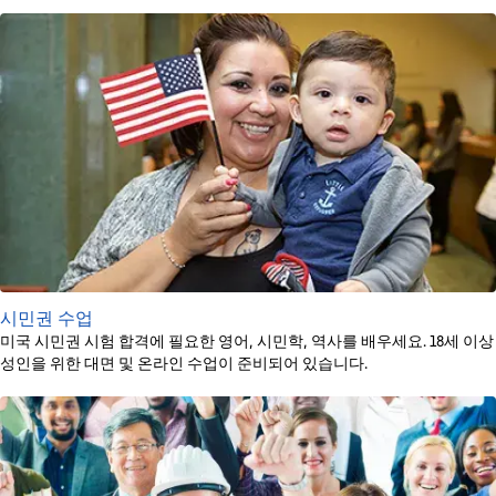
시민권 수업
미국 시민권 시험 합격에 필요한 영어, 시민학, 역사를 배우세요. 18세 이상
성인을 위한 대면 및 온라인 수업이 준비되어 있습니다.