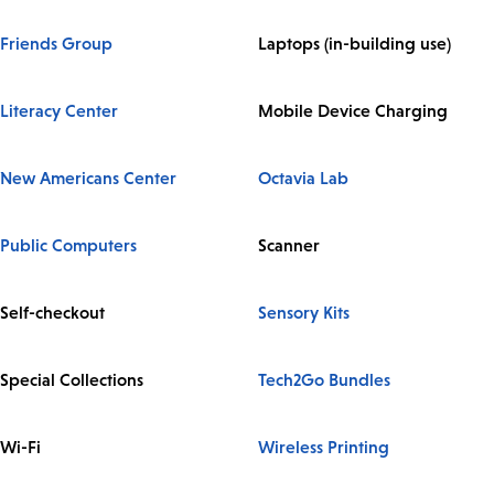
Friends Group
Laptops (in-building use)
Literacy Center
Mobile Device Charging
New Americans Center
Octavia Lab
Public Computers
Scanner
Self-checkout
Sensory Kits
Special Collections
Tech2Go Bundles
Wi-Fi
Wireless Printing