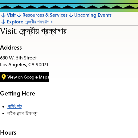
Visit
Resources & Services
Upcoming Events
Jump
Explore কেন্দ্রীয় গ্রন্থাগার
to
Visit কেন্দ্রীয় গ্রন্থাগার
section
Address
630 W. 5th Street
Los Angeles, CA 90071
View on Google Maps
Getting Here
পার্কিং লট
বাইক র‍্যাক উপলব্ধ
Hours