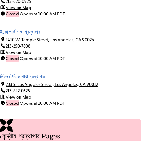
213-620-0925
View on Map
Closed
Opens at 10:00 AM PDT
ইকো পার্ক শাখা গ্রন্থাগার
1410 W. Temple Street, Los Angeles, CA 90026
213-250-7808
View on Map
Closed
Opens at 10:00 AM PDT
লিটল টোকিও শাখা গ্রন্থাগার
203 S. Los Angeles Street, Los Angeles, CA 90012
213-612-0525
View on Map
Closed
Opens at 10:00 AM PDT
কেন্দ্রীয় গ্রন্থাগার Pages