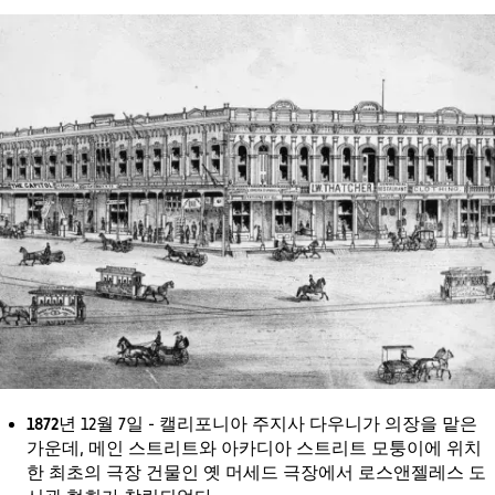
1872년
12월 7일 - 캘리포니아 주지사 다우니가 의장을 맡은
가운데, 메인 스트리트와 아카디아 스트리트 모퉁이에 위치
한 최초의 극장 건물인 옛 머세드 극장에서 로스앤젤레스 도