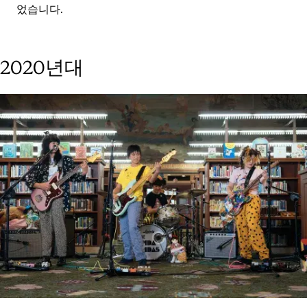
었습니다.
2020년대