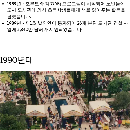
1989년
- 조부모와 책(GAB) 프로그램이 시작되어 노인들이
도시 도서관에 와서 초등학생들에게 책을 읽어주는 활동을
펼쳤습니다.
1989년
- 제1호 발의안이 통과되어 26개 분관 도서관 건설 사
업에 5,340만 달러가 지원되었습니다.
1990년대