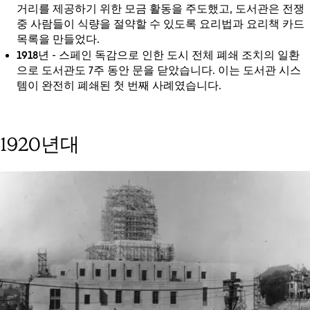
거리를 제공하기 위한 모금 활동을 주도했고, 도서관은 전쟁
중 사람들이 식량을 절약할 수 있도록 요리법과 요리책 카드
목록을 만들었다.
1918년
- 스페인 독감으로 인한 도시 전체 폐쇄 조치의 일환
으로 도서관도 7주 동안 문을 닫았습니다. 이는 도서관 시스
템이 완전히 폐쇄된 첫 번째 사례였습니다.
1920년대