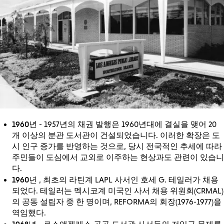
1960년
- 1957년의 채권 발행은 1960년대에 결실을 맺어 20
개 이상의 분관 도서관이 건설되었습니다. 이러한 확장은 도
시 인구 증가를 반영하는 것으로, 당시 전국적인 추세에 따라
주민들이 도심에서 교외로 이주하는 현상과도 관련이 있습니
다.
1960년
, 최초의 라틴계 LAPL 사서인 호세 G. 테일러가 채용
되었다. 테일러는 멕시코계 미국인 사서 채용 위원회(CRMAL)
의 공동 설립자 중 한 명이며, REFORMA의 회장(1976-1977)을
역임했다.