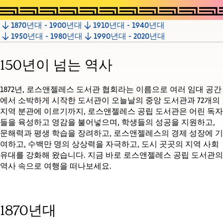
1870년대 - 1900년대
1910년대 - 1940년대
Jump
1950년대 - 1980년대
1990년대 - 2020년대
to
section
150년이 넘는 역사
1872년, 로스앤젤레스 도서관 협회라는 이름으로 여러 임대 공간
에서 소박하게 시작한 도서관이 오늘날의 중앙 도서관과 72개의
지역 분관에 이르기까지, 로스앤젤레스 공립 도서관은 어린 독자
들을 육성하고 영감을 불어넣으며, 학생들의 성공을 지원하고,
문해력과 평생 학습을 장려하고, 로스앤젤레스의 경제 성장에 기
여하고, 수백만 명의 상상력을 자극하고, 도시 곳곳의 지역 사회
유대를 강화해 왔습니다. 지금 바로 로스앤젤레스 공립 도서관의
역사 속으로 여행을 떠나보세요.
1870년대