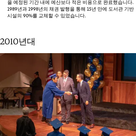
을 예정된 기간 내에 예산보다 적은 비용으로 완료했습니다.
1989년과 1998년의 채권 발행을 통해 15년 만에 도서관 기반
시설의 90%를 교체할 수 있었습니다.
2010년대