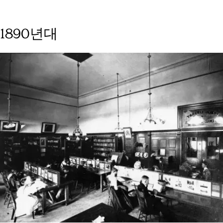
1890년대