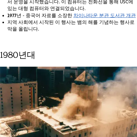
서 운영을 시작했습니다. 이 컴퓨터는 전화선을 통해 USC에
있는 대형 컴퓨터와 연결되었습니다.
1977년
차이나타운 분관 도서관 개관
- 중국어 자료를 소장한
지역 사회에서 시작된 이 행사는 뱀의 해를 기념하는 행사로
막을 올립니다.
1980년대