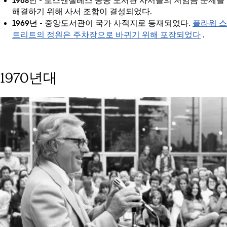
1968년
- 로스앤젤레스 공공 도서관 사서들의 저임금 문제를
해결하기 위해 사서 조합이 결성되었다.
1969년
플라워 스
- 중앙도서관이 국가 사적지로 등재되었다.
트리트의 정원은 주차장으로 바뀌기 위해 포장되었다
.
1970년대