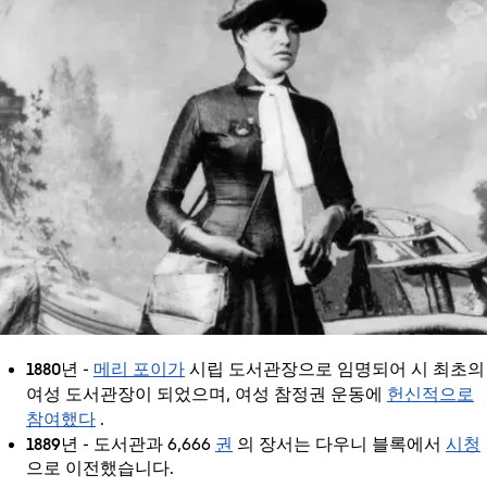
1880년
메리 포이가
-
시립 도서관장으로 임명되어 시 최초의
헌신적으로
여성 도서관장이 되었으며, 여성 참정권 운동에
참여했다
.
1889년
권
시청
- 도서관과 6,666
의 장서는 다우니 블록에서
으로 이전했습니다.