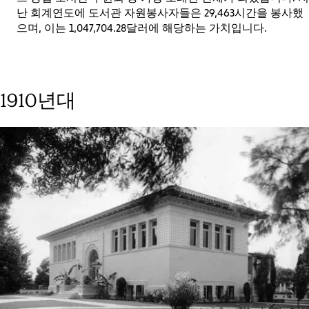
난 회계연도에 도서관 자원봉사자들은 29,463시간을 봉사했
으며, 이는 1,047,704.28달러에 해당하는 가치입니다.
1910년대