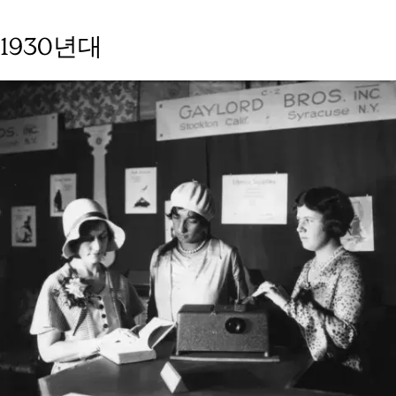
1930년대