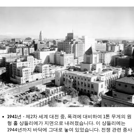
1941년
- 제2차 세계 대전 중, 폭격에 대비하여 1톤 무게의 원
형 홀 샹들리에가 지면으로 내려졌습니다. 이 샹들리에는
1944년까지 바닥에 그대로 놓여 있었습니다. 전쟁 관련 종사