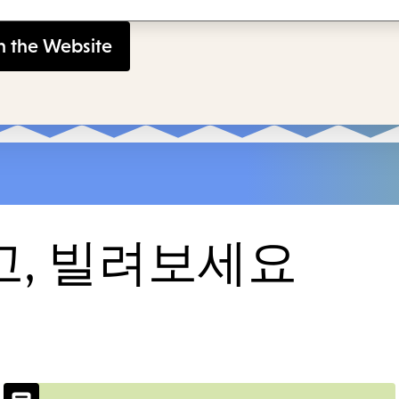
고, 빌려보세요