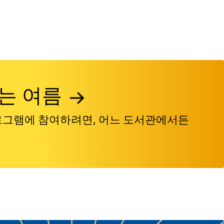
는 여름
로그램에 참여하려면, 어느 도서관에서든