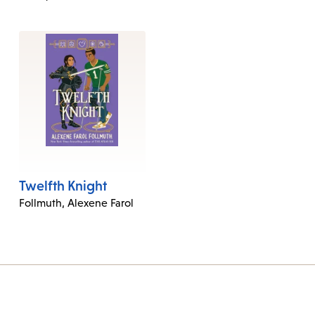
Twelfth Knight
Follmuth, Alexene Farol