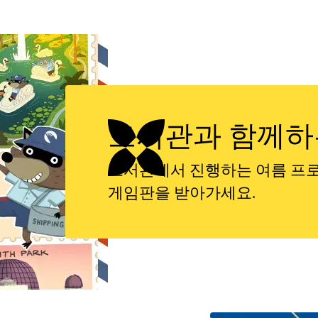
도서관과 함께하
도서관에서 진행하는 여름 프
게임판을 받아가세요.