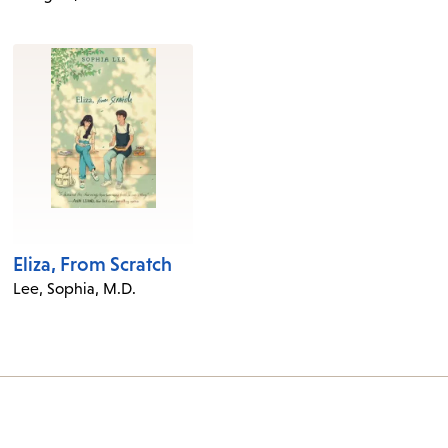
Eliza, From Scratch
Lee, Sophia, M.D.