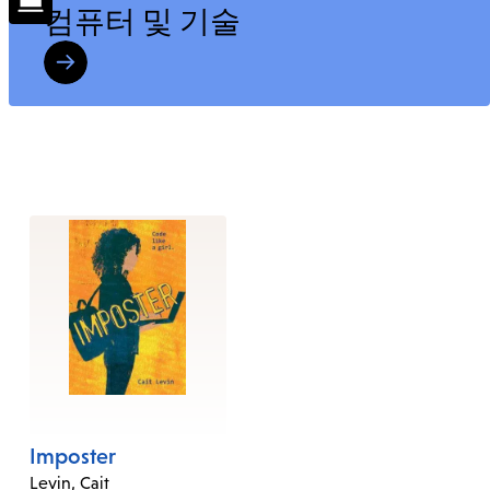
컴퓨터 및 기술
Imposter
Levin, Cait