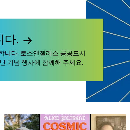
니다.
이합니다. 로스앤젤레스 공공도서
년 기념 행사에 함께해 주세요.