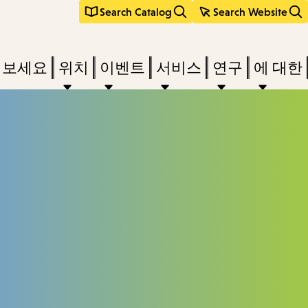
Search Catalog
Search Website
려보세요
위치
이벤트
서비스
연구
에 대한