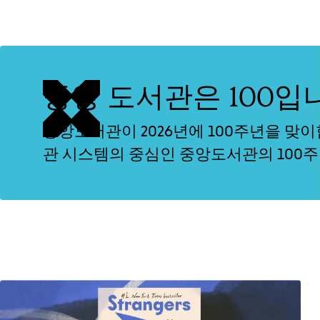
중앙 도서관은 100입
중앙도서관이 2026년에 100주년을 맞
관 시스템의 중심인 중앙도서관의 100주