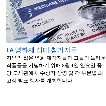
LA 영화제 십대 참가자들
지역의 젊은 영화 제작자들과 그들의 놀라운
작품들을 기념하기 위해 8월 1일 일요일 중
앙 도서관에서 수상작 상영 및 각 부문별 최
고상 발표 행사를 개최합니다.