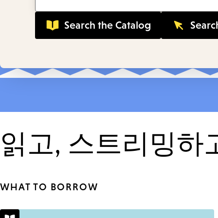
keywords
읽고, 스트리밍하
WHAT TO BORROW