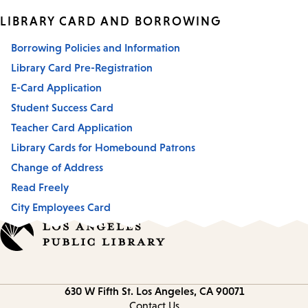
LIBRARY CARD AND BORROWING
Borrowing Policies and Information
Library Card Pre-Registration
E-Card Application
Student Success Card
Teacher Card Application
Library Cards for Homebound Patrons
Change of Address
Read Freely
City Employees Card
Contact
630 W Fifth St.
Los Angeles, CA 90071
information
Contact Us