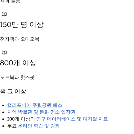
책과 물품
150만 명 이상
전자책과 오디오북
800개 이상
노트북과 핫스팟
책 그 이상
캘리포니아 주립공원 패스
지역 박물관 및 문화 명소 입장권
연구 데이터베이스 및 디지털 자료
200개 이상의
온라인 학습 및 강좌
무료