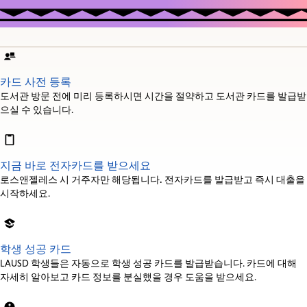
카드 사전 등록
도서관 방문 전에 미리 등록하시면 시간을 절약하고 도서관 카드를 발급받
으실 수 있습니다.
지금 바로 전자카드를 받으세요
로스앤젤레스 시 거주자만 해당됩니다.
전자카드를 발급받고 즉시 대출을
시작하세요.
학생 성공 카드
LAUSD 학생들은 자동으로 학생 성공 카드를 발급받습니다. 카드에 대해
자세히 알아보고 카드 정보를 분실했을 경우 도움을 받으세요.