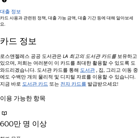
대출 정보
카드 사용과 관련된 정책, 대출 가능 금액, 대출 기간 등에 대해 알아보세
요.
카드 정보
로스앤젤레스 공공 도서관은
LA 최고의 도서관 카드를
보유하고
있으며, 저희는 여러분이 이 카드를 최대한 활용할 수 있도록 도
도서관
와드리겠습니다. 도서관 카드를 통해
, 집, 그리고 이동 중
에도 수백만 개의 물리적 및 디지털 자료를 이용할 수 있습니다.
도서관 카드
전자 카드를
지금 바로
또는
발급받으세요!
이용 가능한 항목
600만 명 이상