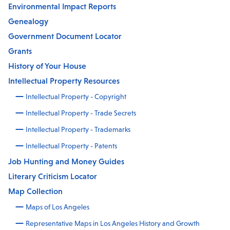
Environmental Impact Reports
Genealogy
Government Document Locator
Grants
History of Your House
Intellectual Property Resources
Intellectual Property - Copyright
Intellectual Property - Trade Secrets
Intellectual Property - Trademarks
Intellectual Property - Patents
Job Hunting and Money Guides
Literary Criticism Locator
Map Collection
Maps of Los Angeles
Representative Maps in Los Angeles History and Growth