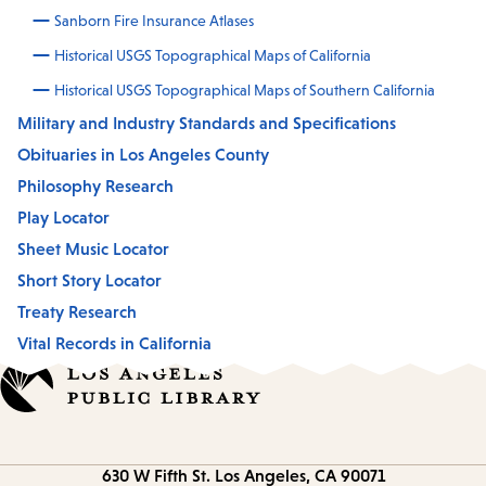
Sanborn Fire Insurance Atlases
Historical USGS Topographical Maps of California
Historical USGS Topographical Maps of Southern California
Military and Industry Standards and Specifications
Obituaries in Los Angeles County
Philosophy Research
Play Locator
Sheet Music Locator
Short Story Locator
Treaty Research
Vital Records in California
Contact
630 W Fifth St.
Los Angeles, CA 90071