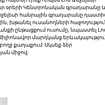
ր օրերի Կենտրոնական գրադարանը և 
Անջելեսի հանրային գրադարանը դաստ
ին, խթանել ուսանողների հաջողությու
անքի ընթացքում ուսումը, նպաստել Լո
միլիոնավոր մարդկանց երևակայությու
ողջ քաղաքում: Սկսեք ձեր
ան միջով: