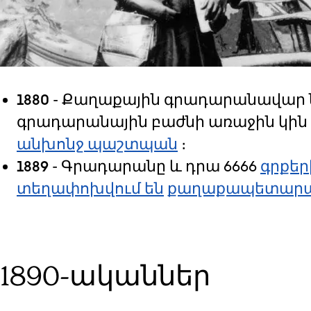
1880
- Քաղաքային գրադարանավար
գրադարանային բաժնի առաջին կին
անխոնջ պաշտպան
։
1889
- Գրադարանը և դրա 6666
գրքեր
տեղափոխվում են
քաղաքապետար
1890-ականներ