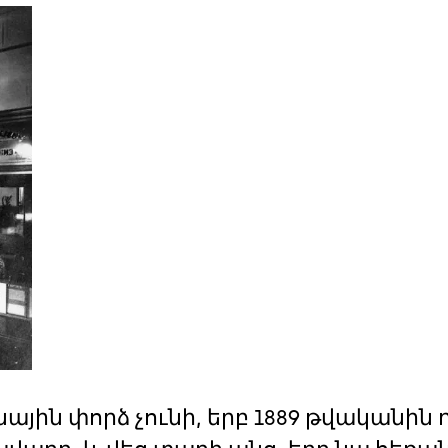
յին փորձ չունի, երբ 1889 թվականին 