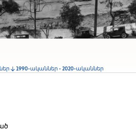
ներ
1990-ականներ - 2020-ականներ
ած