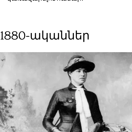
1880-ականներ