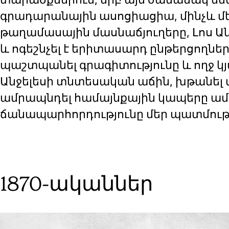
գրադարանային ասոցիացիա, մինչև մե
թաղամասային մասնաճյուղերը, Լոս 
և ոգեշնչել է երիտասարդ ընթերցողներ
պաշտպանել գրագիտությունը և ողջ կյ
Անջելեսի տնտեսական աճին, խթանել 
ամրապնդել համայնքային կապերը ամբ
ճանապարհորդությունը մեր պատմությ
1870-ականներ