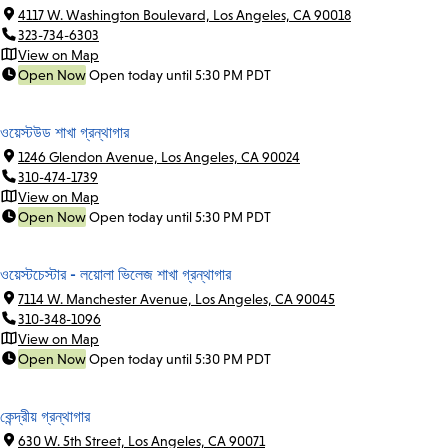
4117 W. Washington Boulevard, Los Angeles, CA 90018
323-734-6303
View on Map
Open Now
Open today until 5:30 PM PDT
ওয়েস্টউড শাখা গ্রন্থাগার
1246 Glendon Avenue, Los Angeles, CA 90024
310-474-1739
View on Map
Open Now
Open today until 5:30 PM PDT
ওয়েস্টচেস্টার - লয়োলা ভিলেজ শাখা গ্রন্থাগার
7114 W. Manchester Avenue, Los Angeles, CA 90045
310-348-1096
View on Map
Open Now
Open today until 5:30 PM PDT
কেন্দ্রীয় গ্রন্থাগার
630 W. 5th Street, Los Angeles, CA 90071