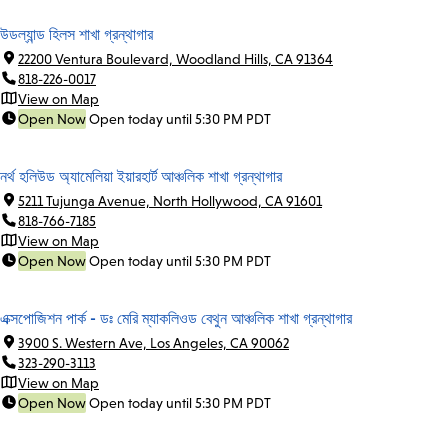
উডল্যান্ড হিলস শাখা গ্রন্থাগার
22200 Ventura Boulevard, Woodland Hills, CA 91364
818-226-0017
View on Map
Open Now
Open today until 5:30 PM PDT
নর্থ হলিউড অ্যামেলিয়া ইয়ারহার্ট আঞ্চলিক শাখা গ্রন্থাগার
5211 Tujunga Avenue, North Hollywood, CA 91601
818-766-7185
View on Map
Open Now
Open today until 5:30 PM PDT
এক্সপোজিশন পার্ক - ডঃ মেরি ম্যাকলিওড বেথুন আঞ্চলিক শাখা গ্রন্থাগার
3900 S. Western Ave, Los Angeles, CA 90062
323-290-3113
View on Map
Open Now
Open today until 5:30 PM PDT