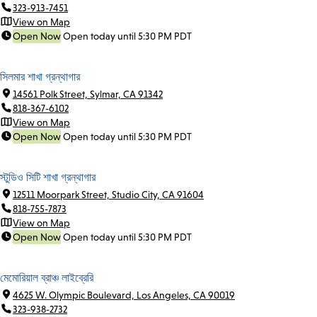
323-913-7451
View on Map
Open Now
Open today until 5:30 PM PDT
সিলমার শাখা গ্রন্থাগার
14561 Polk Street, Sylmar, CA 91342
818-367-6102
View on Map
Open Now
Open today until 5:30 PM PDT
স্টুডিও সিটি শাখা গ্রন্থাগার
12511 Moorpark Street, Studio City, CA 91604
818-755-7873
View on Map
Open Now
Open today until 5:30 PM PDT
মেমোরিয়াল ব্রাঞ্চ লাইব্রেরি
4625 W. Olympic Boulevard, Los Angeles, CA 90019
323-938-2732