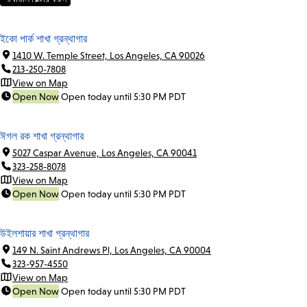
ইকো পার্ক শাখা গ্রন্থাগার
1410 W. Temple Street, Los Angeles, CA 90026
213-250-7808
View on Map
Open Now
Open today until 5:30 PM PDT
ঈগল রক শাখা গ্রন্থাগার
5027 Caspar Avenue, Los Angeles, CA 90041
323-258-8078
View on Map
Open Now
Open today until 5:30 PM PDT
উইলশায়ার শাখা গ্রন্থাগার
149 N. Saint Andrews Pl, Los Angeles, CA 90004
323-957-4550
View on Map
Open Now
Open today until 5:30 PM PDT