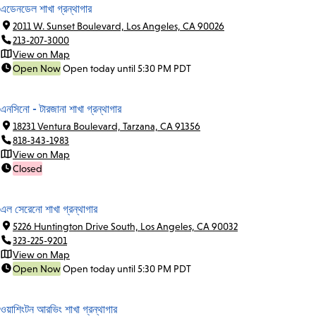
এডেনডেল শাখা গ্রন্থাগার
2011 W. Sunset Boulevard, Los Angeles, CA 90026
213-207-3000
View on Map
Open Now
Open today until 5:30 PM PDT
এনসিনো - টারজানা শাখা গ্রন্থাগার
18231 Ventura Boulevard, Tarzana, CA 91356
818-343-1983
View on Map
Closed
এল সেরেনো শাখা গ্রন্থাগার
5226 Huntington Drive South, Los Angeles, CA 90032
323-225-9201
View on Map
Open Now
Open today until 5:30 PM PDT
ওয়াশিংটন আরভিং শাখা গ্রন্থাগার