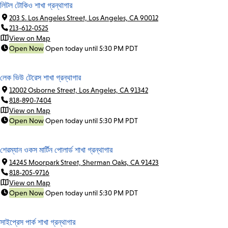
লিটল টোকিও শাখা গ্রন্থাগার
203 S. Los Angeles Street, Los Angeles, CA 90012
213-612-0525
View on Map
Open Now
Open today until 5:30 PM PDT
লেক ভিউ টেরেস শাখা গ্রন্থাগার
12002 Osborne Street, Los Angeles, CA 91342
818-890-7404
View on Map
Open Now
Open today until 5:30 PM PDT
শেরম্যান ওকস মার্টিন পোলার্ড শাখা গ্রন্থাগার
14245 Moorpark Street, Sherman Oaks, CA 91423
818-205-9716
View on Map
Open Now
Open today until 5:30 PM PDT
সাইপ্রেস পার্ক শাখা গ্রন্থাগার