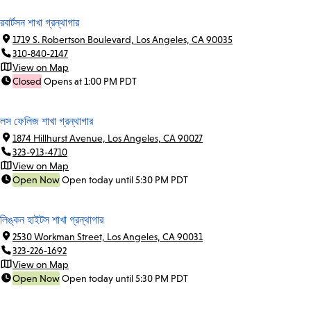
রবার্টসন শাখা গ্রন্থাগার
1719 S. Robertson Boulevard, Los Angeles, CA 90035
310-840-2147
View on Map
Closed
Opens at 1:00 PM PDT
লস ফেলিজ শাখা গ্রন্থাগার
1874 Hillhurst Avenue, Los Angeles, CA 90027
323-913-4710
View on Map
Open Now
Open today until 5:30 PM PDT
লিঙ্কন হাইটস শাখা গ্রন্থাগার
2530 Workman Street, Los Angeles, CA 90031
323-226-1692
View on Map
Open Now
Open today until 5:30 PM PDT