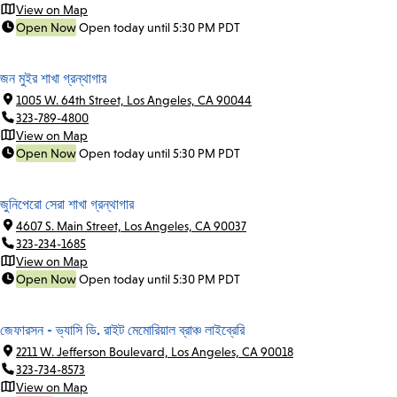
View on Map
Open Now
Open today until 5:30 PM PDT
জন মুইর শাখা গ্রন্থাগার
1005 W. 64th Street, Los Angeles, CA 90044
323-789-4800
View on Map
Open Now
Open today until 5:30 PM PDT
জুনিপেরো সেরা শাখা গ্রন্থাগার
4607 S. Main Street, Los Angeles, CA 90037
323-234-1685
View on Map
Open Now
Open today until 5:30 PM PDT
জেফারসন - ভ্যাসি ডি. রাইট মেমোরিয়াল ব্রাঞ্চ লাইব্রেরি
2211 W. Jefferson Boulevard, Los Angeles, CA 90018
323-734-8573
View on Map