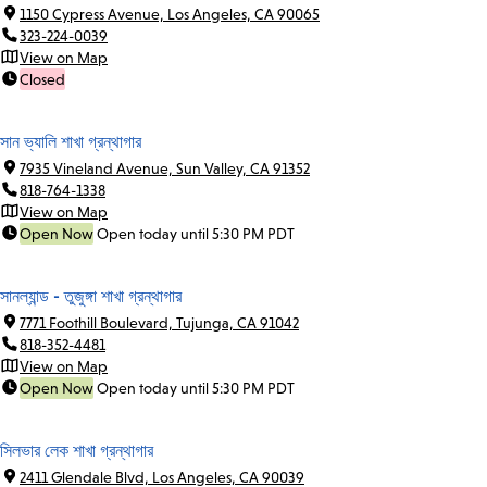
1150 Cypress Avenue, Los Angeles, CA 90065
323-224-0039
View on Map
Closed
সান ভ্যালি শাখা গ্রন্থাগার
7935 Vineland Avenue, Sun Valley, CA 91352
818-764-1338
View on Map
Open Now
Open today until 5:30 PM PDT
সানল্যান্ড - তুজুঙ্গা শাখা গ্রন্থাগার
7771 Foothill Boulevard, Tujunga, CA 91042
818-352-4481
View on Map
Open Now
Open today until 5:30 PM PDT
সিলভার লেক শাখা গ্রন্থাগার
2411 Glendale Blvd, Los Angeles, CA 90039