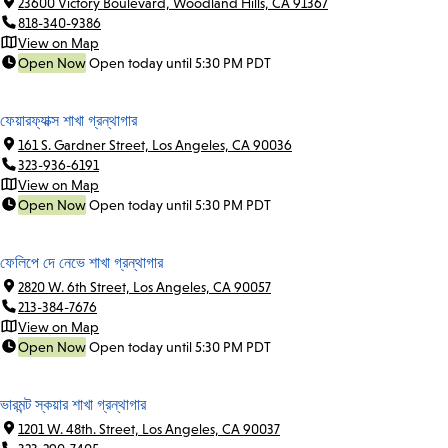
23600 Victory Boulevard, Woodland Hills, CA 91367
818-340-9386
View on Map
Open Now
Open today until 5:30 PM PDT
ফেয়ারফ্যাক্স শাখা গ্রন্থাগার
161 S. Gardner Street, Los Angeles, CA 90036
323-936-6191
View on Map
Open Now
Open today until 5:30 PM PDT
ফেলিপে দে নেভে শাখা গ্রন্থাগার
2820 W. 6th Street, Los Angeles, CA 90057
213-384-7676
View on Map
Open Now
Open today until 5:30 PM PDT
ভারমন্ট স্কয়ার শাখা গ্রন্থাগার
1201 W. 48th. Street, Los Angeles, CA 90037