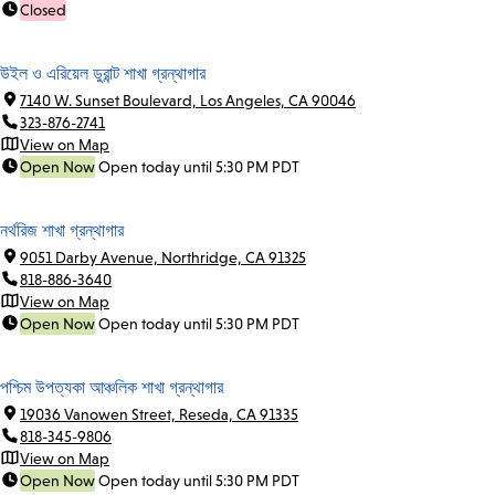
Closed
উইল ও এরিয়েল ডুরান্ট শাখা গ্রন্থাগার
7140 W. Sunset Boulevard, Los Angeles, CA 90046
323-876-2741
View on Map
Open Now
Open today until 5:30 PM PDT
নর্থরিজ শাখা গ্রন্থাগার
9051 Darby Avenue, Northridge, CA 91325
818-886-3640
View on Map
Open Now
Open today until 5:30 PM PDT
পশ্চিম উপত্যকা আঞ্চলিক শাখা গ্রন্থাগার
19036 Vanowen Street, Reseda, CA 91335
818-345-9806
View on Map
Open Now
Open today until 5:30 PM PDT