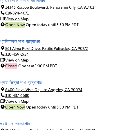
প্যানোরামা সিটি শাখা গ্রন্থাগার
14345 Roscoe Boulevard, Panorama City, CA 91402
818-894-4071
View on Map
Open Now
Open today until 5:30 PM PDT
প্যালিসেডস শাখা গ্রন্থাগার
861 Alma Real Drive, Pacific Palisades, CA 90272
310-459-2754
View on Map
Closed
Opens at 1:00 PM PDT
প্লায়া ভিস্তা শাখা গ্রন্থাগার
6400 Playa Vista Dr., Los Angeles, CA 90094
310-437-6680
View on Map
Open Now
Open today until 5:30 PM PDT
প্ল্যাট শাখা গ্রন্থাগার