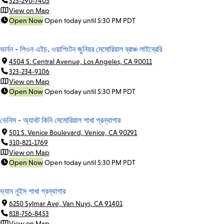
323-290-7405
View on Map
Open Now
Open today until 5:30 PM PDT
ভার্নন - লিওন এইচ. ওয়াশিংটন জুনিয়র মেমোরিয়াল ব্রাঞ্চ লাইব্রেরি
4504 S. Central Avenue, Los Angeles, CA 90011
323-234-9106
View on Map
Open Now
Open today until 5:30 PM PDT
ভেনিস - অ্যাবট কিনি মেমোরিয়াল শাখা গ্রন্থাগার
501 S. Venice Boulevard, Venice, CA 90291
310-821-1769
View on Map
Open Now
Open today until 5:30 PM PDT
ভ্যান নুইস শাখা গ্রন্থাগার
6250 Sylmar Ave, Van Nuys, CA 91401
818-756-8453
View on Map