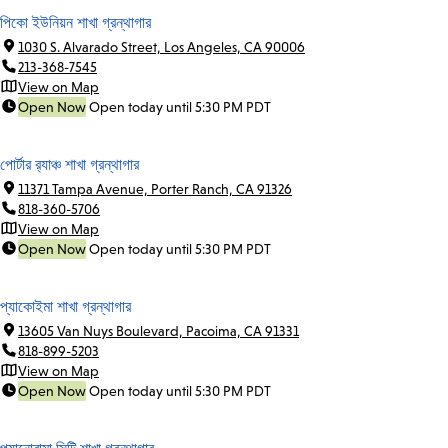
পিকো ইউনিয়ন শাখা গ্রন্থাগার
1030 S. Alvarado Street, Los Angeles, CA 90006
213-368-7545
View on Map
Open Now
Open today until 5:30 PM PDT
পোর্টার র‍্যাঞ্চ শাখা গ্রন্থাগার
11371 Tampa Avenue, Porter Ranch, CA 91326
818-360-5706
View on Map
Open Now
Open today until 5:30 PM PDT
প্যাকোইমা শাখা গ্রন্থাগার
13605 Van Nuys Boulevard, Pacoima, CA 91331
818-899-5203
View on Map
Open Now
Open today until 5:30 PM PDT