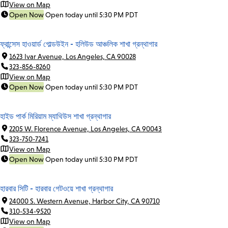
View on Map
Open Now
Open today until 5:30 PM PDT
ফ্রান্সেস হাওয়ার্ড গোল্ডউইন - হলিউড আঞ্চলিক শাখা গ্রন্থাগার
1623 Ivar Avenue, Los Angeles, CA 90028
323-856-8260
View on Map
Open Now
Open today until 5:30 PM PDT
হাইড পার্ক মিরিয়াম ম্যাথিউস শাখা গ্রন্থাগার
2205 W. Florence Avenue, Los Angeles, CA 90043
323-750-7241
View on Map
Open Now
Open today until 5:30 PM PDT
হারবার সিটি - হারবার গেটওয়ে শাখা গ্রন্থাগার
24000 S. Western Avenue, Harbor City, CA 90710
310-534-9520
View on Map