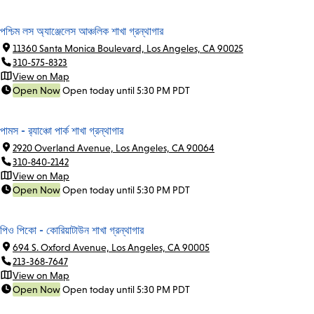
পশ্চিম লস অ্যাঞ্জেলেস আঞ্চলিক শাখা গ্রন্থাগার
11360 Santa Monica Boulevard, Los Angeles, CA 90025
310-575-8323
View on Map
Open Now
Open today until 5:30 PM PDT
পামস - র‍্যাঞ্চো পার্ক শাখা গ্রন্থাগার
2920 Overland Avenue, Los Angeles, CA 90064
310-840-2142
View on Map
Open Now
Open today until 5:30 PM PDT
পিও পিকো - কোরিয়াটাউন শাখা গ্রন্থাগার
694 S. Oxford Avenue, Los Angeles, CA 90005
213-368-7647
View on Map
Open Now
Open today until 5:30 PM PDT