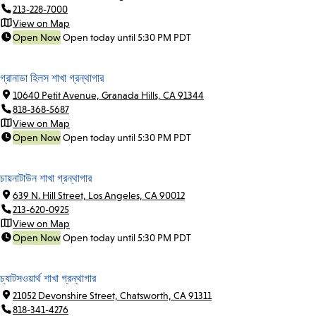
213-228-7000
View on Map
Open Now
Open today until 5:30 PM PDT
গ্রানাডা হিলস শাখা গ্রন্থাগার
10640 Petit Avenue, Granada Hills, CA 91344
818-368-5687
View on Map
Open Now
Open today until 5:30 PM PDT
চায়নাটাউন শাখা গ্রন্থাগার
639 N. Hill Street, Los Angeles, CA 90012
213-620-0925
View on Map
Open Now
Open today until 5:30 PM PDT
চ্যাটসওয়ার্থ শাখা গ্রন্থাগার
21052 Devonshire Street, Chatsworth, CA 91311
818-341-4276