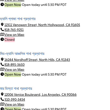
Open Now
Open today until 5:30 PM PDT
ভ্যালি প্লাজা শাখা গ্রন্থাগার
12311 Vanowen Street, North Hollywood, CA 91605
818-765-9251
View on Map
Closed
মিড-ভ্যালি আঞ্চলিক শাখা গ্রন্থাগার
16244 Nordhoff Street, North Hills, CA 91343
818-895-3650
View on Map
Open Now
Open today until 5:30 PM PDT
মার ভিস্তা শাখা গ্রন্থাগার
12006 Venice Boulevard, Los Angeles, CA 90066
310-390-3454
View on Map
Open Now
Open today until 5:30 PM PDT