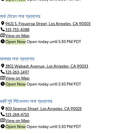
মার্ক টোয়েন শাখা গ্রন্থাগার
9621 S. Figueroa Street, Los Angeles, CA 90003
323-755-4088
View on Map
Open Now
Open today until 5:30 PM PDT
মালাবার শাখা গ্রন্থাগার
2801 Wabash Avenue, Los Angeles, CA 90033
323-263-1497
View on Map
Open Now
Open today until 5:30 PM PDT
রবার্ট লুই স্টিভেনসন শাখা গ্রন্থাগার
803 Spence Street, Los Angeles, CA 90023
323-268-4710
View on Map
Open Now
Open today until 5:30 PM PDT