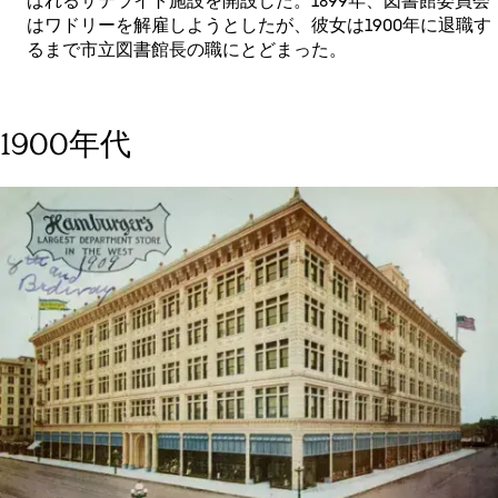
ばれるサテライト施設を開設した。1899年、図書館委員会
はワドリーを解雇しようとしたが、彼女は1900年に退職す
るまで市立図書館長の職にとどまった。
1900年代