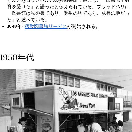
とんどをロサンゼルス公共図書館で過ごし、「図書館で教
育を受けた」と語ったと伝えられている。ブラッドベリは
「図書館は私の巣であり、誕生の地であり、成長の地だっ
た」と述べている。
1949年
移動図書館サービス
-
が開始される。
1950年代