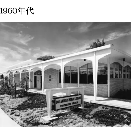
1960年代