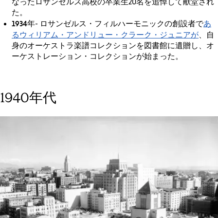
なったロサンゼルス高校の卒業生20名を追悼して献堂され
た。
1934年
あ
- ロサンゼルス・フィルハーモニックの創設者で
るウィリアム・アンドリュー・クラーク・ジュニアが
、自
身のオーケストラ楽譜コレクションを図書館に遺贈し、オ
ーケストレーション・コレクションが始まった。
1940年代