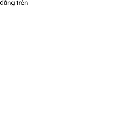
 đồng trên