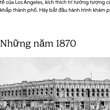
tế của Los Angeles, kích thích trí tưởng tượng 
khắp thành phố. Hãy bắt đầu hành trình khám ph
Những năm 1870