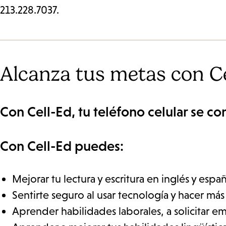
213.228.7037.
Alcanza tus metas con C
Con Cell-Ed, tu teléfono celular se co
Con Cell-Ed puedes:
Mejorar tu lectura y escritura en inglés y espa
Sentirte seguro al usar tecnología y hacer más
Aprender habilidades laborales, a solicitar e