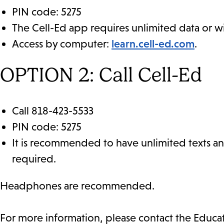
PIN code: 5275
The Cell-Ed app requires unlimited data or wi
Access by computer:
learn.cell-ed.com
.
OPTION 2: Call Cell-Ed
Call 818-423-5533
PIN code: 5275
It is recommended to have unlimited texts and
required.
Headphones are recommended.
For more information, please contact the Educa