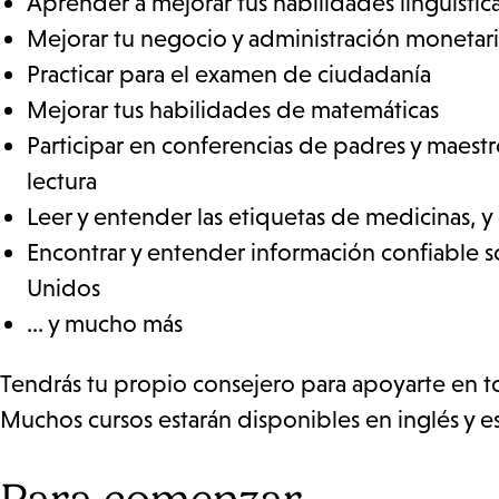
Aprender a mejorar tus habilidades lingüístic
Mejorar tu negocio y administración monetar
Practicar para el examen de ciudadanía
Mejorar tus habilidades de matemáticas
Participar en conferencias de padres y maestr
lectura
Leer y entender las etiquetas de medicinas, 
Encontrar y entender información confiable so
Unidos
... y mucho más
Tendrás tu propio consejero para apoyarte en to
Muchos cursos estarán disponibles en inglés y e