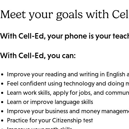
Meet your goals with Cel
With Cell-Ed, your phone is your teac
With Cell-Ed, you can:
Improve your reading and writing in English 
Feel confident using technology and doing 
Learn work skills, apply for jobs, and commun
Learn or improve language skills
Improve your business and money managemen
Practice for your Citizenship test