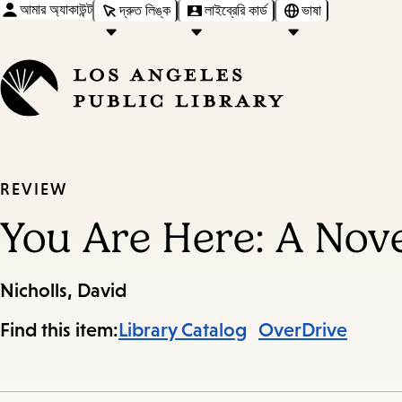
আমার অ্যাকাউন্ট
দ্রুত লিঙ্ক
লাইব্রেরি কার্ড
ভাষা
REVIEW
You Are Here: A Nov
Nicholls, David
Find this item:
Library Catalog
OverDrive