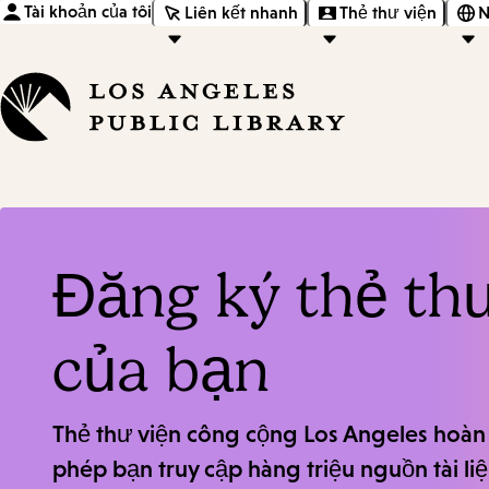
Tài khoản của tôi
Liên kết nhanh
Thẻ thư viện
N
Đăng ký thẻ th
của bạn
Thẻ thư viện công cộng Los Angeles hoàn
phép bạn truy cập hàng triệu nguồn tài liệ