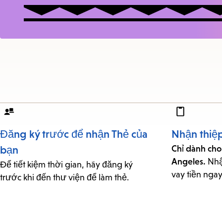
Đăng ký trước để nhận Thẻ của
Nhận thiệp
bạn
Chỉ dành cho
Angeles.
Nhận
Để tiết kiệm thời gian, hãy đăng ký
vay tiền ngay
trước khi đến thư viện để làm thẻ.