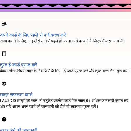
अपने कार्ड के लिए पहले से पंजीकरण करें
समय बचाने के लिए, लाइब्रेरी जाने से पहले ही अपना कार्ड बनवाने के लिए पंजीकरण करा लें।
तुरंत ई-कार्ड प्राप्त करें
केवल लॉस एंजिल्स शहर के निवासियों के लिए।
ई-कार्ड प्राप्त करें और तुरंत ऋण लेना शुरू करें।
छात्र सफलता कार्ड
LAUSD के छात्रों को स्वतः ही स्टूडेंट सक्सेस कार्ड मिल जाता है। अधिक जानकारी प्राप्त करें
और यदि आपने अपने कार्ड की जानकारी खो दी है तो सहायता प्राप्त करें।
उधार लेने की जानकारी