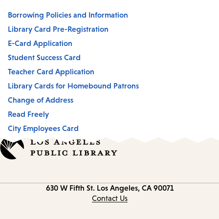
Borrowing Policies and Information
Library Card Pre-Registration
E-Card Application
Student Success Card
Teacher Card Application
Library Cards for Homebound Patrons
Change of Address
Read Freely
City Employees Card
Contact
630 W Fifth St.
Los Angeles, CA 90071
information
Contact Us