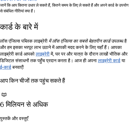
जानें कि आप कितना उधार ले सकते हैं, कितने समय के लिए ले सकते हैं और अपने कार्ड के उपयोग
से संबंधित नीतियां क्या हैं।
कार्ड के बारे में
लॉस एंजिल्स पब्लिक लाइब्रेरी
में लॉस एंजिल्स का सबसे बेहतरीन कार्ड
उपलब्ध है
और हम इसका भरपूर लाभ उठाने में आपकी मदद करने के लिए यहाँ हैं। आपका
लाइब्रेरी
लाइब्रेरी कार्ड आपको
में, घर पर और यात्रा के दौरान लाखों भौतिक और
लाइब्रेरी कार्ड
डिजिटल संसाधनों तक पहुँच प्रदान करता है। आज ही अपना
या
ई-कार्ड
बनवाएँ!
आप किन चीजों तक पहुंच सकते हैं
6 मिलियन से अधिक
पुस्तकें और वस्तुएँ