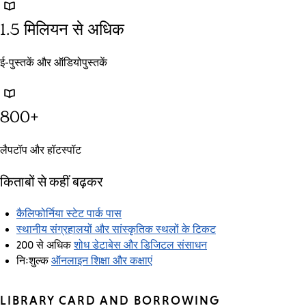
1.5 मिलियन से अधिक
ई-पुस्तकें और ऑडियोपुस्तकें
800+
लैपटॉप और हॉटस्पॉट
किताबों से कहीं बढ़कर
कैलिफोर्निया स्टेट पार्क पास
स्थानीय संग्रहालयों और सांस्कृतिक स्थलों के टिकट
शोध डेटाबेस और डिजिटल संसाधन
200 से अधिक
ऑनलाइन शिक्षा और कक्षाएं
निःशुल्क
LIBRARY CARD AND BORROWING