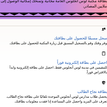
بطاقة مكتبة لوس أنجلوس العامة
مجانية
وتمنحك إمكانية الوصول إلى
ملايين المصادر.
سجل مسبقًا للحصول على بطاقتك
وفر وقتك وقم بالتسجيل المسبق قبل زيارة المكتبة للحصول على بطاقتك.
احصل على بطاقة إلكترونية فوراً
للمقيمين في مدينة لوس أنجلوس فقط.
احصل على بطاقة إلكترونية وابدأ
بالاقتراض فوراً.
بطاقة نجاح الطالب
يحصل طلاب مدارس لوس أنجلوس الموحدة تلقائيًا على بطاقة نجاح الطالب.
تعرف على المزيد واحصل على المساعدة إذا فقدت معلومات بطاقتك.