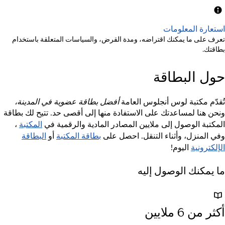
استعارة المعلومات
تعرف على ما يمكنك اقتراضه، ومدة القرض، والسياسات المتعلقة باستخدام
بطاقتك.
حول البطاقة
تُقدّم مكتبة لوس أنجلوس العامة
أفضل بطاقة عضوية في المدينة،
ونحن هنا لمساعدتك على الاستفادة منها إلى أقصى حد. تتيح لك بطاقة
المكتبة
المكتبة الوصول إلى ملايين المصادر المادية والرقمية في
،
بطاقة المكتبة
البطاقة
وفي المنزل، وأثناء التنقل. احصل على
أو
الإلكترونية
اليوم!
ما يمكنك الوصول إليه
أكثر من 6 ملايين