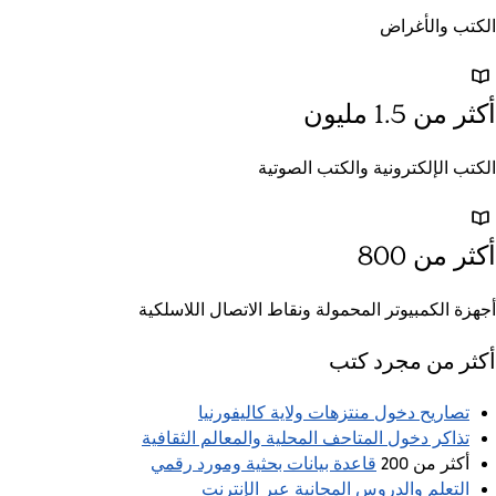
الكتب والأغراض
أكثر من 1.5 مليون
الكتب الإلكترونية والكتب الصوتية
أكثر من 800
أجهزة الكمبيوتر المحمولة ونقاط الاتصال اللاسلكية
أكثر من مجرد كتب
تصاريح دخول منتزهات ولاية كاليفورنيا
تذاكر دخول المتاحف المحلية والمعالم الثقافية
قاعدة بيانات بحثية ومورد رقمي
أكثر من 200
التعلم والدروس المجانية عبر الإنترنت