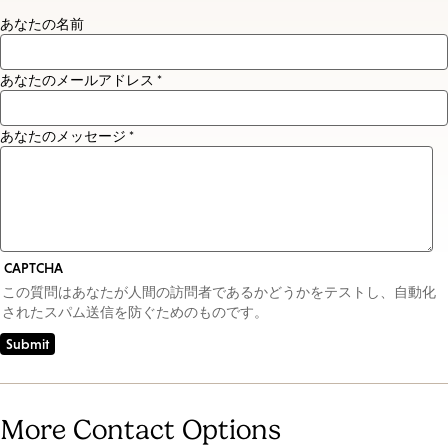
あなたの名前
あなたのメールアドレス *
あなたのメッセージ *
CAPTCHA
この質問はあなたが人間の訪問者であるかどうかをテストし、自動化
されたスパム送信を防ぐためのものです。
More Contact Options