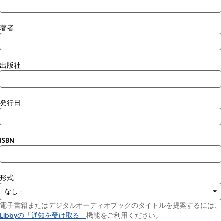
著者
出版社
発行日
ISBN
形式
電子書籍またはデジタルオーディオブックのタイトルを提案するには、
Libbyの「通知を受け取る」
機能をご利用ください。