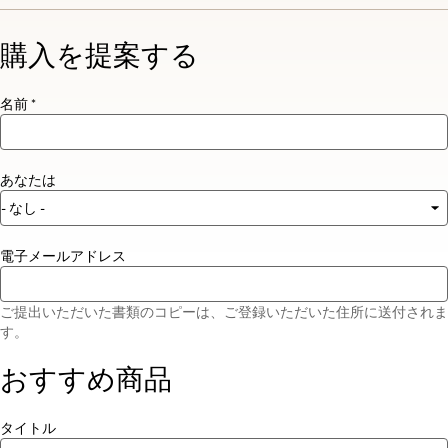
購入を提案する
名前 *
あなたは
電子メールアドレス
ご提出いただいた書類のコピーは、ご登録いただいた住所に送付されま
す。
おすすめ商品
タイトル