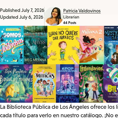
Published
July 7, 2026
Patricia Valdovinos
Updated
July 6, 2026
Librarian
44 Posts
La Biblioteca Pública de Los Ángeles ofrece los 
cada título para verlo en nuestro catálogo. ¡No 