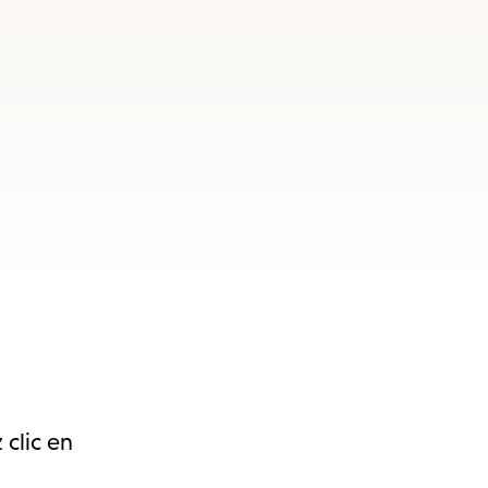
 clic en