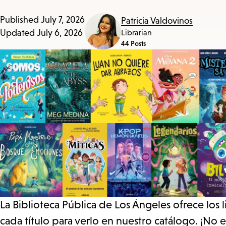
Published
July 7, 2026
Patricia Valdovinos
Updated
July 6, 2026
Librarian
44 Posts
La Biblioteca Pública de Los Ángeles ofrece los 
cada título para verlo en nuestro catálogo. ¡No 