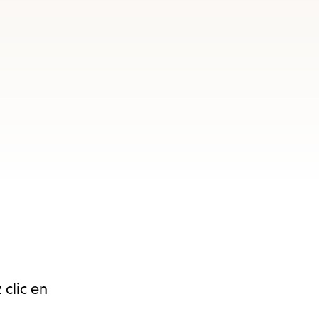
 clic en