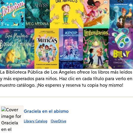
La Biblioteca Pública de Los Ángeles ofrece los libros más leídos
y más esperados para niños. Haz clic en cada título para verlo en
nuestro catálogo. ¡No esperes y reserva tu copia hoy mismo!
Graciela en el abismo
Library Catalog
OverDrive