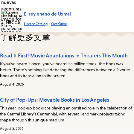
El rey enano de Uxmal
Library Catalog
OverDrive
了解更多文章
Read It First! Movie Adaptations in Theaters This Month
If you've heard it once, you've heard it a million times—the book was
better! There's nothing like debating the differences between a favorite
book and its translation to the screen.
August 4, 2026
City of Pop-Ups: Movable Books in Los Angeles
This year, pop-up books are playing an outsized role in the celebration of
the Central Library’s Centennial, with several landmark projects taking
shape through this unique medium
August 5, 2026