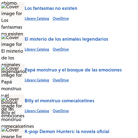
Los fantasmas no existen
Library Catalog
OverDrive
El misterio de los animales legendarios
Library Catalog
OverDrive
Papá monstruo y el bosque de las emociones
Library Catalog
OverDrive
Billy el monstruo comecalcetines
Library Catalog
OverDrive
K-pop Demon Hunters: la novela oficial