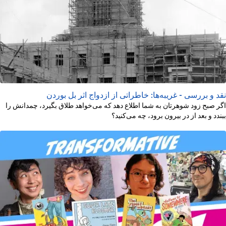
نقد و بررسی - غریبه‌ها: خاطراتی از ازدواج اثر بل بوردن
اگر صبح زود شوهرتان به شما اطلاع دهد که می‌خواهد طلاق بگیرد، چمدانش را
ببندد و بعد از در بیرون برود، چه می‌کنید؟