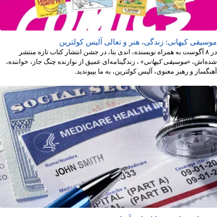
موسیقی کیهانی: زندگی، هنر و تعالی آلیس کولترین
در ۸ آگوست به همراه نویسنده، اندی بتا، در جشن انتشار کتاب تازه منتشر
شده‌اش،
«موسیقی کیهانی»
، زندگینامه‌ای عمیق از نوازنده چنگ جاز، خواننده،
آهنگساز و رهبر معنوی، آلیس کولترین، به ما بپیوندید.