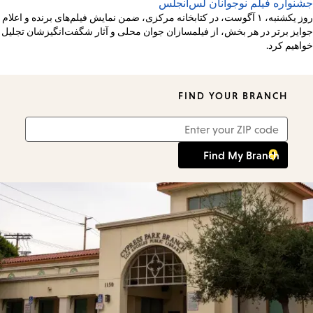
جشنواره فیلم نوجوانان لس‌آنجلس
روز یکشنبه، ۱ آگوست، در کتابخانه مرکزی، ضمن نمایش فیلم‌های برنده و اعلام
جوایز برتر در هر بخش، از فیلمسازان جوان محلی و آثار شگفت‌انگیزشان تجلیل
خواهیم کرد.
FIND YOUR BRANCH
Zip
Code