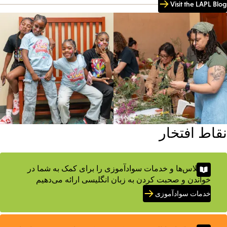
Visit the LAPL Blog
نقاط افتخار
ما کلاس‌ها و خدمات سوادآموزی را برای کمک به شما در
خواندن و صحبت کردن به زبان انگلیسی ارائه می‌دهیم
خدمات سوادآموزی