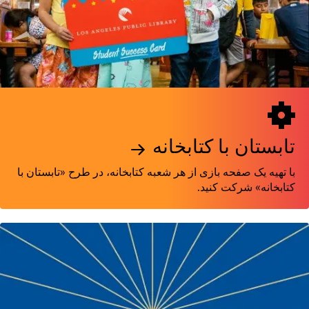
تابستان با کتابخانه
با تهیه یک صفحه بازی از هر شعبه کتابخانه، در طرح «تابستان با
کتابخانه» شرکت کنید.