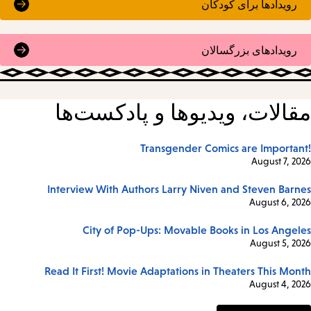
رویدادها برای کودکان
رویدادهای بزرگسالان
مقالات، ویدیوها و پادکست‌ها
Transgender Comics are Important!
August 7, 2026
Interview With Authors Larry Niven and Steven Barnes
August 6, 2026
City of Pop-Ups: Movable Books in Los Angeles
August 5, 2026
Read It First! Movie Adaptations in Theaters This Month
August 4, 2026