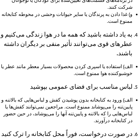
در برنامه‌های قسمت‌های تعیین‌شده برای کودکان یا نوجوانان
شرکت کنند.
و)
غذا دادن به پرندگان یا سایر حیوانات وحشی در محوطه کتابخانه
ممنوع است.
به یاد داشته باشید که همه ما در هوا زندگی می‌کنیم و
عطرهای قوی می‌توانند تأثیر منفی بر دیگران داشته
باشند.
الف)
استفاده یا اسپری کردن محصولات بسیار معطر مانند عطر یا
خوشبوکننده هوا ممنوع است.
لباس مناسب برای فضای عمومی بپوشید
الف)
ورود به کتابخانه بدون پوشیدن کفش و لباس‌هایی که بالاتنه و
پایین‌تنه را می‌پوشاند ممنوع است. مراجعین نمی‌توانند کفش‌ها یا
لباس‌هایی را که بالاتنه و پایین‌تنه آنها را می‌پوشاند، در حین حضور
در کتابخانه درآورند.
در صورت درخواست، فوراً محل کتابخانه را ترک کنید