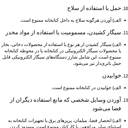
حمل یا استفاده از سلاح
الف)
آوردن هرگونه سلاح به داخل کتابخانه ممنوع است.
سیگار کشیدن، مسمومیت یا استفاده از مواد مخدر
الف)
سیگار کشیدن از هر نوع یا استفاده از محصولات دخانی، بخار
یا محصولات سیگار الکترونیکی در کتابخانه یا در محوطه کتابخانه
ممنوع است. این شامل شارژ دستگاه‌های سیگار الکترونیکی قابل
حمل باتری‌دار نیز می‌شود.
خوابیدن
الف)
خوابیدن در کتابخانه ممنوع است.
آوردن وسایل شخصی که مانع استفاده دیگران از
فضا می‌شود
الف)
انحصار فضا، مبلمان، پریزهای برق یا تجهیزات کتابخانه به
استثنای سایر مراجعین یا کارکنان ممنوع است. مسدود کردن