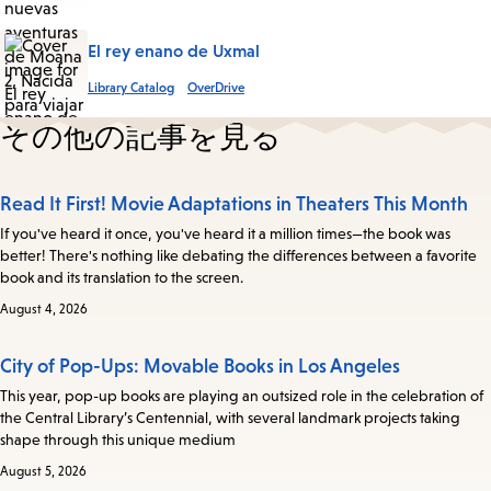
El rey enano de Uxmal
Library Catalog
OverDrive
その他の記事を見る
Read It First! Movie Adaptations in Theaters This Month
If you've heard it once, you've heard it a million times—the book was
better! There's nothing like debating the differences between a favorite
book and its translation to the screen.
August 4, 2026
City of Pop-Ups: Movable Books in Los Angeles
This year, pop-up books are playing an outsized role in the celebration of
the Central Library’s Centennial, with several landmark projects taking
shape through this unique medium
August 5, 2026