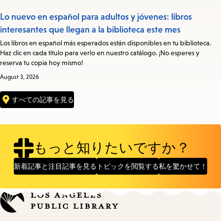
Lo nuevo en español para adultos y jóvenes: libros
interesantes que llegan a la biblioteca este mes
Los libros en español más esperados están disponibles en tu biblioteca.
Haz clic en cada título para verlo en nuestro catálogo. ¡No esperes y
reserva tu copia hoy mismo!
August 3, 2026
すべての記事を見る
もっと知りたいですか？
新着記事と注目記事を見る
トピックを閲覧する
私を驚かせて！