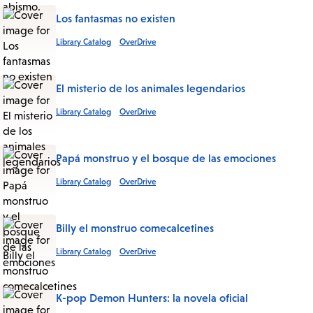
Los fantasmas no existen
Library Catalog
OverDrive
El misterio de los animales legendarios
Library Catalog
OverDrive
Papá monstruo y el bosque de las emociones
Library Catalog
OverDrive
Billy el monstruo comecalcetines
Library Catalog
OverDrive
K-pop Demon Hunters: la novela oficial