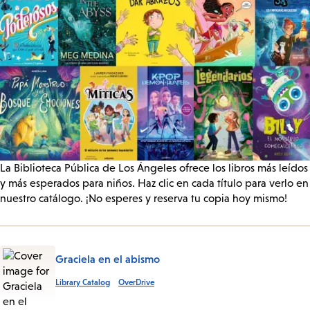
La Biblioteca Pública de Los Ángeles ofrece los libros más leídos
y más esperados para niños. Haz clic en cada título para verlo en
nuestro catálogo. ¡No esperes y reserva tu copia hoy mismo!
Graciela en el abismo
Library Catalog
OverDrive