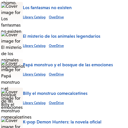
Los fantasmas no existen
Library Catalog
OverDrive
El misterio de los animales legendarios
Library Catalog
OverDrive
Papá monstruo y el bosque de las emociones
Library Catalog
OverDrive
Billy el monstruo comecalcetines
Library Catalog
OverDrive
K-pop Demon Hunters: la novela oficial