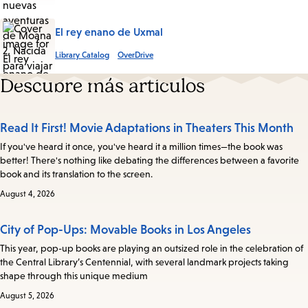
El rey enano de Uxmal
Library Catalog
OverDrive
Descubre más artículos
Read It First! Movie Adaptations in Theaters This Month
If you've heard it once, you've heard it a million times—the book was
better! There's nothing like debating the differences between a favorite
book and its translation to the screen.
August 4, 2026
City of Pop-Ups: Movable Books in Los Angeles
This year, pop-up books are playing an outsized role in the celebration of
the Central Library’s Centennial, with several landmark projects taking
shape through this unique medium
August 5, 2026