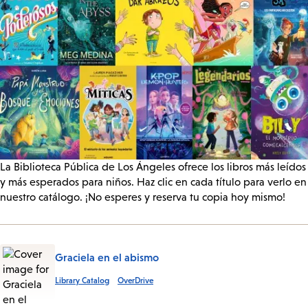
La Biblioteca Pública de Los Ángeles ofrece los libros más leídos
y más esperados para niños. Haz clic en cada título para verlo en
nuestro catálogo. ¡No esperes y reserva tu copia hoy mismo!
Graciela en el abismo
Library Catalog
OverDrive