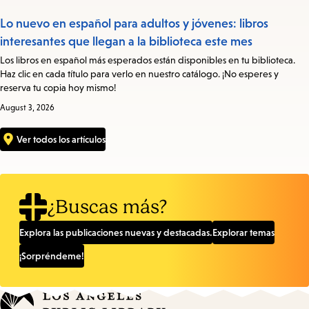
Lo nuevo en español para adultos y jóvenes: libros
interesantes que llegan a la biblioteca este mes
Los libros en español más esperados están disponibles en tu biblioteca.
Haz clic en cada título para verlo en nuestro catálogo. ¡No esperes y
reserva tu copia hoy mismo!
August 3, 2026
Ver todos los artículos
¿Buscas más?
Explora las publicaciones nuevas y destacadas.
Explorar temas
¡Sorpréndeme!