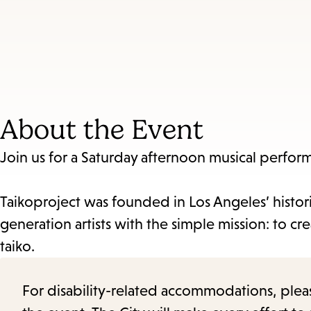
About the Event
Join us for a Saturday afternoon musical perfor
Taikoproject was founded in Los Angeles’ histori
generation artists with the simple mission: to cr
taiko.
For disability-related accommodations, please 