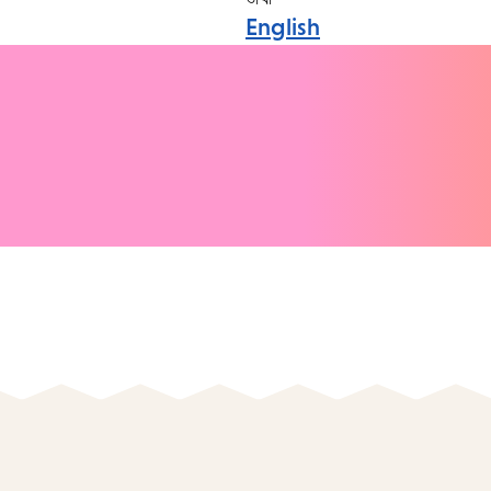
English