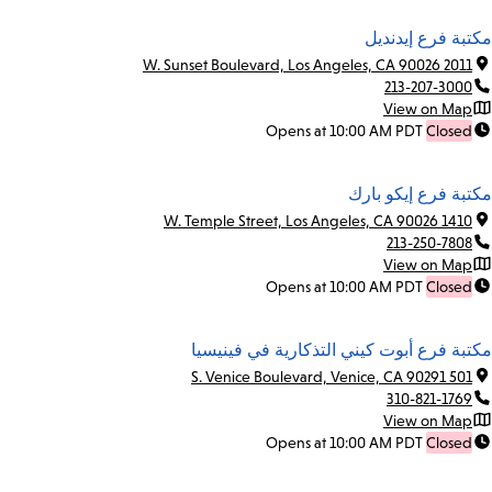
مكتبة فرع إيدنديل
2011 W. Sunset Boulevard, Los Angeles, CA 90026
213-207-3000
View on Map
Opens at 10:00 AM PDT
Closed
مكتبة فرع إيكو بارك
1410 W. Temple Street, Los Angeles, CA 90026
213-250-7808
View on Map
Opens at 10:00 AM PDT
Closed
مكتبة فرع أبوت كيني التذكارية في فينيسيا
501 S. Venice Boulevard, Venice, CA 90291
310-821-1769
View on Map
Opens at 10:00 AM PDT
Closed