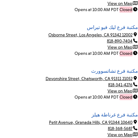
View on Map
Opens at 10:00 AM PDT
Closed
مكتبة فرع ليك فيو تيراس
12002 Osborne Street, Los Angeles, CA 91342
818-890-7404
View on Map
Opens at 10:00 AM PDT
Closed
مكتبة فرع تشاتسوورث
21052 Devonshire Street, Chatsworth, CA 91311
818-341-4276
View on Map
Opens at 10:00 AM PDT
Closed
مكتبة فرع غرناطة هيلز
10640 Petit Avenue, Granada Hills, CA 91344
818-368-5687
View on Map