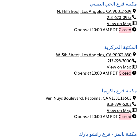
مكتبة فرع الحي الصيني
639 N. Hill Street, Los Angeles, CA 90012
213-620-0925
View on Map
Opens at 10:00 AM PDT
Closed
المكتبة المركزية
630 W. 5th Street, Los Angeles, CA 90071
213-228-7000
View on Map
Opens at 10:00 AM PDT
Closed
مكتبة فرع باكويما
13605 Van Nuys Boulevard, Pacoima, CA 91331
818-899-5203
View on Map
Opens at 10:00 AM PDT
Closed
مكتبة بالمز - فرع رانشو بارك