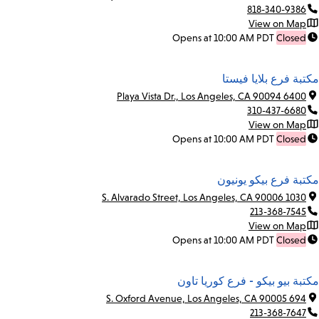
818-340-9386
View on Map
Opens at 10:00 AM PDT
Closed
مكتبة فرع بلايا فيستا
6400 Playa Vista Dr., Los Angeles, CA 90094
310-437-6680
View on Map
Opens at 10:00 AM PDT
Closed
مكتبة فرع بيكو يونيون
1030 S. Alvarado Street, Los Angeles, CA 90006
213-368-7545
View on Map
Opens at 10:00 AM PDT
Closed
مكتبة بيو بيكو - فرع كوريا تاون
694 S. Oxford Avenue, Los Angeles, CA 90005
213-368-7647