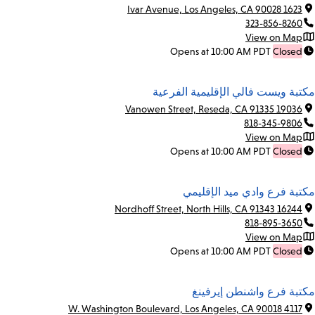
1623 Ivar Avenue, Los Angeles, CA 90028
323-856-8260
View on Map
Opens at 10:00 AM PDT
Closed
مكتبة ويست فالي الإقليمية الفرعية
19036 Vanowen Street, Reseda, CA 91335
818-345-9806
View on Map
Opens at 10:00 AM PDT
Closed
مكتبة فرع وادي ميد الإقليمي
16244 Nordhoff Street, North Hills, CA 91343
818-895-3650
View on Map
Opens at 10:00 AM PDT
Closed
مكتبة فرع واشنطن إيرفينغ
4117 W. Washington Boulevard, Los Angeles, CA 90018