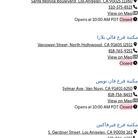
11360 Santa Monica Boulevard, Los Angeles, CA 90025
310-575-8323
View on Map
Opens at 10:00 AM PDT
Closed
مكتبة فرع فالي بلازا
12311 Vanowen Street, North Hollywood, CA 91605
818-765-9251
View on Map
Closed
مكتبة فرع فان نويس
6250 Sylmar Ave, Van Nuys, CA 91401
818-756-8453
View on Map
Opens at 10:00 AM PDT
Closed
مكتبة فرع فيرفاكس
161 S. Gardner Street, Los Angeles, CA 90036