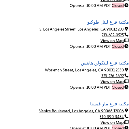
Opens at 10:00 AM PDT
Closed
مكتبة فرع ليتل طوكيو
203 S. Los Angeles Street, Los Angeles, CA 90012
213-612-0525
View on Map
Opens at 10:00 AM PDT
Closed
مكتبة فرع لينكولن هايتس
2530 Workman Street, Los Angeles, CA 90031
323-226-1692
View on Map
Opens at 10:00 AM PDT
Closed
مكتبة فرع مار فيستا
12006 Venice Boulevard, Los Angeles, CA 90066
310-390-3454
View on Map
Opens at 10:00 AM PDT
Closed