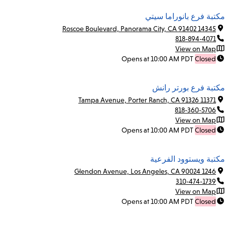
مكتبة فرع بانوراما سيتي
14345 Roscoe Boulevard, Panorama City, CA 91402
818-894-4071
View on Map
Opens at 10:00 AM PDT
Closed
مكتبة فرع بورتر رانش
11371 Tampa Avenue, Porter Ranch, CA 91326
818-360-5706
View on Map
Opens at 10:00 AM PDT
Closed
مكتبة ويستوود الفرعية
1246 Glendon Avenue, Los Angeles, CA 90024
310-474-1739
View on Map
Opens at 10:00 AM PDT
Closed