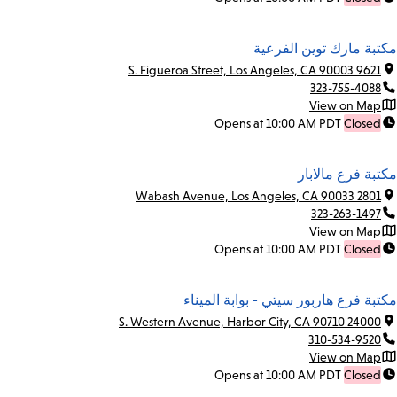
مكتبة مارك توين الفرعية
9621 S. Figueroa Street, Los Angeles, CA 90003
323-755-4088
View on Map
Opens at 10:00 AM PDT
Closed
مكتبة فرع مالابار
2801 Wabash Avenue, Los Angeles, CA 90033
323-263-1497
View on Map
Opens at 10:00 AM PDT
Closed
مكتبة فرع هاربور سيتي - بوابة الميناء
24000 S. Western Avenue, Harbor City, CA 90710
310-534-9520
View on Map
Opens at 10:00 AM PDT
Closed