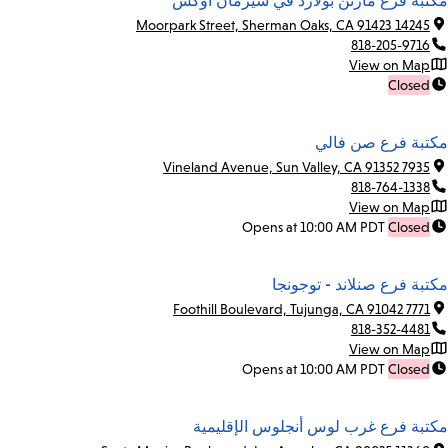
مكتبة فرع مارتن بولارد في شيرمان أوكس
14245 Moorpark Street, Sherman Oaks, CA 91423
818-205-9716
View on Map
Closed
مكتبة فرع صن فالي
7935 Vineland Avenue, Sun Valley, CA 91352
818-764-1338
View on Map
Opens at 10:00 AM PDT
Closed
مكتبة فرع صنلاند - توجونجا
7771 Foothill Boulevard, Tujunga, CA 91042
818-352-4481
View on Map
Opens at 10:00 AM PDT
Closed
مكتبة فرع غرب لوس أنجلوس الإقليمية