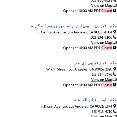
323-936-6191
View on Map
Opens at 10:00 AM PDT
Closed
مكتبة فيرنون - ليون إتش واشنطن جونيور التذكارية
4504 S. Central Avenue, Los Angeles, CA 90011
323-234-9106
View on Map
Opens at 10:00 AM PDT
Closed
مكتبة فرع فيليبي دي نيف
2820 W. 6th Street, Los Angeles, CA 90057
213-384-7676
View on Map
Opens at 10:00 AM PDT
Closed
مكتبة لوس فيليز الفرعية
1874 Hillhurst Avenue, Los Angeles, CA 90027
323-913-4710
View on Map