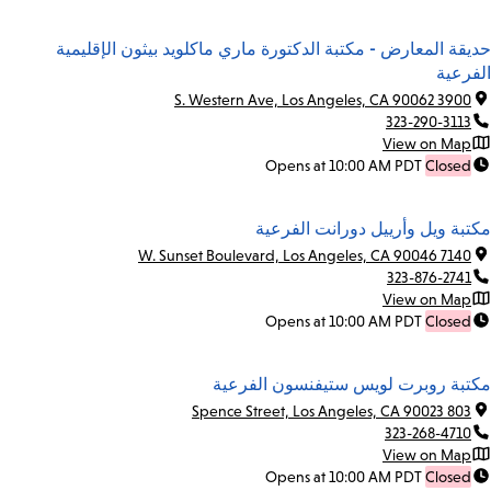
حديقة المعارض - مكتبة الدكتورة ماري ماكلويد بيثون الإقليمية
الفرعية
3900 S. Western Ave, Los Angeles, CA 90062
323-290-3113
View on Map
Opens at 10:00 AM PDT
Closed
مكتبة ويل وأرييل دورانت الفرعية
7140 W. Sunset Boulevard, Los Angeles, CA 90046
323-876-2741
View on Map
Opens at 10:00 AM PDT
Closed
مكتبة روبرت لويس ستيفنسون الفرعية
803 Spence Street, Los Angeles, CA 90023
323-268-4710
View on Map
Opens at 10:00 AM PDT
Closed