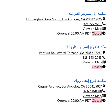
مكتبة إل سيرينو الفرعية
5226 Huntington Drive South, Los Angeles, CA 90032
323-225-9201
View on Map
Opens at 10:00 AM PDT
Closed
مكتبة فرع إنسينو - تارزانا
18231 Ventura Boulevard, Tarzana, CA 91356
818-343-1983
View on Map
Closed
مكتبة فرع إيجل روك
5027 Caspar Avenue, Los Angeles, CA 90041
323-258-8078
View on Map
Opens at 10:00 AM PDT
Closed