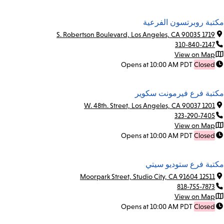
مكتبة روبرتسون الفرعية
1719 S. Robertson Boulevard, Los Angeles, CA 90035
310-840-2147
View on Map
Opens at 10:00 AM PDT
Closed
مكتبة فرع فيرمونت سكوير
1201 W. 48th. Street, Los Angeles, CA 90037
323-290-7405
View on Map
Opens at 10:00 AM PDT
Closed
مكتبة فرع ستوديو سيتي
12511 Moorpark Street, Studio City, CA 91604
818-755-7873
View on Map
Opens at 10:00 AM PDT
Closed