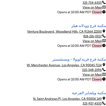
323-734-6303
View on Map
Opens at 10:00 AM PDT
Closed
مكتبة فرع وودلاند هيلز
22200 Ventura Boulevard, Woodland Hills, CA 91364
818-226-0017
View on Map
Opens at 10:00 AM PDT
Closed
مكتبة فرع قرية لويولا - ويستشستر
7114 W. Manchester Avenue, Los Angeles, CA 90045
310-348-1096
View on Map
Opens at 10:00 AM PDT
Closed
مكتبة ويلشاير الفرعية
149 N. Saint Andrews Pl, Los Angeles, CA 90004
323-957-4550