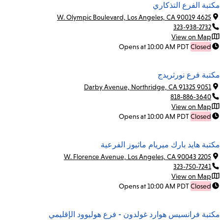
مكتبة الفرع التذكاري
4625 W. Olympic Boulevard, Los Angeles, CA 90019
323-938-2732
View on Map
Opens at 10:00 AM PDT
Closed
مكتبة فرع نورثريدج
9051 Darby Avenue, Northridge, CA 91325
818-886-3640
View on Map
Opens at 10:00 AM PDT
Closed
مكتبة هايد بارك ميريام ماثيوز الفرعية
2205 W. Florence Avenue, Los Angeles, CA 90043
323-750-7241
View on Map
Opens at 10:00 AM PDT
Closed
مكتبة فرانسيس هوارد غولدون - فرع هوليوود الإقليمي