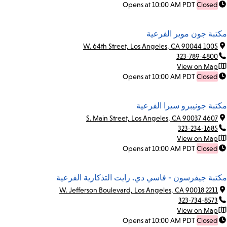
Opens at 10:00 AM PDT
Closed
مكتبة جون موير الفرعية
1005 W. 64th Street, Los Angeles, CA 90044
323-789-4800
View on Map
Opens at 10:00 AM PDT
Closed
مكتبة جونيبرو سيرا الفرعية
4607 S. Main Street, Los Angeles, CA 90037
323-234-1685
View on Map
Opens at 10:00 AM PDT
Closed
مكتبة جيفرسون - فاسي دي. رايت التذكارية الفرعية
2211 W. Jefferson Boulevard, Los Angeles, CA 90018
323-734-8573
View on Map
Opens at 10:00 AM PDT
Closed