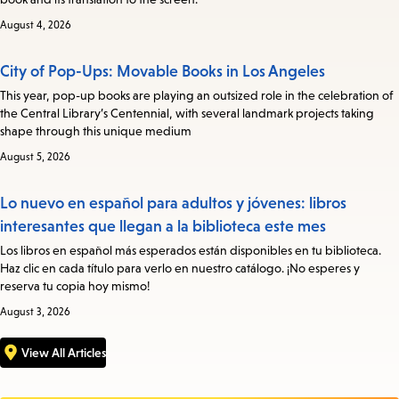
August 4, 2026
City of Pop-Ups: Movable Books in Los Angeles
This year, pop-up books are playing an outsized role in the celebration of
the Central Library’s Centennial, with several landmark projects taking
shape through this unique medium
August 5, 2026
Lo nuevo en español para adultos y jóvenes: libros
interesantes que llegan a la biblioteca este mes
Los libros en español más esperados están disponibles en tu biblioteca.
Haz clic en cada título para verlo en nuestro catálogo. ¡No esperes y
reserva tu copia hoy mismo!
August 3, 2026
View All Articles