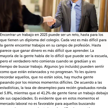
Encontrar un trabajo en 2025 puede ser un reto, hasta para los
que tienen un diploma del colegio. Cada vez es más difícil para
la gente encontrar trabajos en su campo de profesión. Hasta
parece que ganar dinero es más difícil que aprender. La
mayoría de la gente habla de lo difícil que puede ser la escuela,
pero el verdadero reto comienza cuando se gradúan y es
tiempo de buscar trabajo. Algunos (yo incluido) pueden sentir
como que están estancados y no progresan. Yo les quiero
recordar aquellos, que no están solos, hay mucha gente
pasando por los mismos momentos difíciles. De acuerdo a las
estadísticas, la tasa de desempleo para recién graduados ronda
el 5.8%, mientras que el 41.2% de gente tiene un trabajo debajo
de sus capacidades. Es evidente que en estos momentos el
mercado laboral no es favorable para aquellos buscando