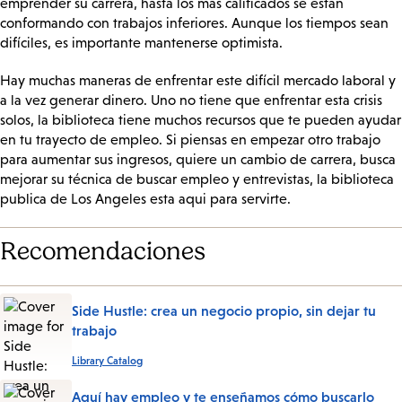
emprender su carrera, hasta los más calificados se están
conformando con trabajos inferiores. Aunque los tiempos sean
difíciles, es importante mantenerse optimista.
Hay muchas maneras de enfrentar este difícil mercado laboral y
a la vez generar dinero. Uno no tiene que enfrentar esta crisis
solos, la biblioteca tiene muchos recursos que te pueden ayudar
en tu trayecto de empleo. Si piensas en empezar otro trabajo
para aumentar sus ingresos, quiere un cambio de carrera, busca
mejorar su técnica de buscar empleo y entrevistas, la biblioteca
publica de Los Angeles esta aqui para servirte.
Recomendaciones
Side Hustle: crea un negocio propio, sin dejar tu
trabajo
Library Catalog
Aquí hay empleo y te enseñamos cómo buscarlo