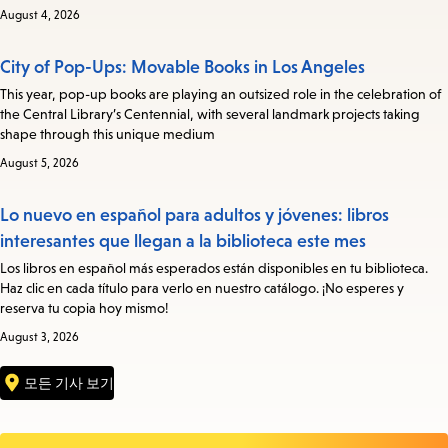
August 4, 2026
City of Pop-Ups: Movable Books in Los Angeles
This year, pop-up books are playing an outsized role in the celebration of
the Central Library’s Centennial, with several landmark projects taking
shape through this unique medium
August 5, 2026
Lo nuevo en español para adultos y jóvenes: libros
interesantes que llegan a la biblioteca este mes
Los libros en español más esperados están disponibles en tu biblioteca.
Haz clic en cada título para verlo en nuestro catálogo. ¡No esperes y
reserva tu copia hoy mismo!
August 3, 2026
모든 기사 보기