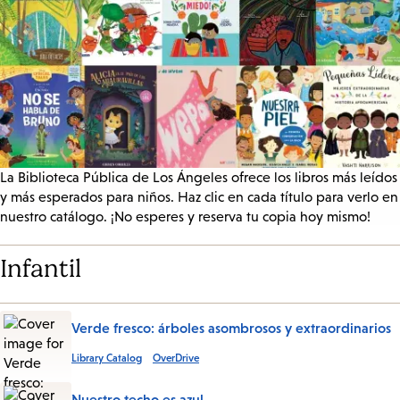
La Biblioteca Pública de Los Ángeles ofrece los libros más leídos
y más esperados para niños. Haz clic en cada título para verlo en
nuestro catálogo. ¡No esperes y reserva tu copia hoy mismo!
Infantil
Verde fresco: árboles asombrosos y extraordinarios
Library Catalog
OverDrive
Nuestro techo es azul