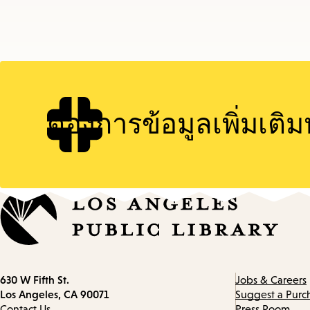
ต้องการข้อมูลเพิ่มเติม
Contact
630 W Fifth St.
Jobs & Careers
information
Los Angeles, CA 90071
Suggest a Purc
Contact Us
Press Room