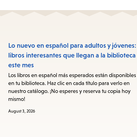
Lo nuevo en español para adultos y jóvenes:
libros interesantes que llegan a la biblioteca
este mes
Los libros en español más esperados están disponibles
en tu biblioteca. Haz clic en cada título para verlo en
nuestro catálogo. ¡No esperes y reserva tu copia hoy
mismo!
August 3, 2026