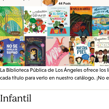
44 Posts
La Biblioteca Pública de Los Ángeles ofrece los 
cada título para verlo en nuestro catálogo. ¡No 
Infantil