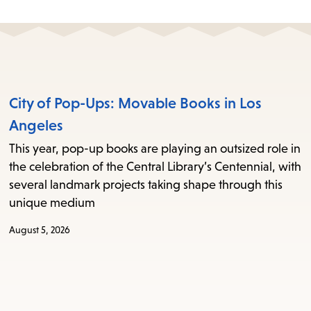
City of Pop-Ups: Movable Books in Los
Angeles
This year, pop-up books are playing an outsized role in
the celebration of the Central Library’s Centennial, with
several landmark projects taking shape through this
unique medium
August 5, 2026