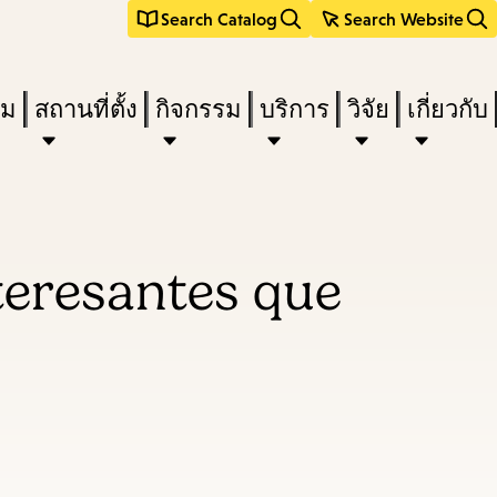
Search Catalog
Search Website
ืม
สถานที่ตั้ง
กิจกรรม
บริการ
วิจัย
เกี่ยวกับ
nteresantes que