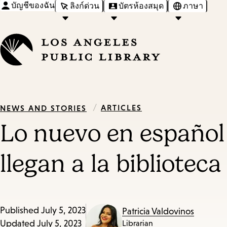
บัญชีของฉัน
ลิงก์ด่วน
บัตรห้องสมุด
ภาษา
/
ARTICLES
NEWS AND STORIES
Lo nuevo en español 
llegan a la bibliotec
Published
July 5, 2023
Patricia Valdovinos
Updated
July 5, 2023
Librarian