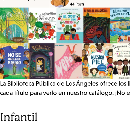
44 Posts
La Biblioteca Pública de Los Ángeles ofrece los 
cada título para verlo en nuestro catálogo. ¡No 
Infantil