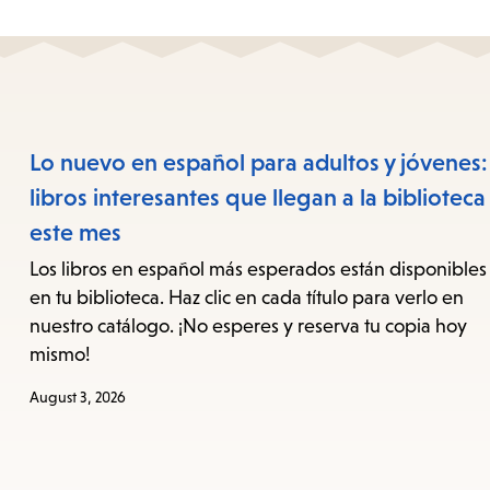
Lo nuevo en español para adultos y jóvenes:
libros interesantes que llegan a la biblioteca
este mes
Los libros en español más esperados están disponibles
en tu biblioteca. Haz clic en cada título para verlo en
nuestro catálogo. ¡No esperes y reserva tu copia hoy
mismo!
August 3, 2026