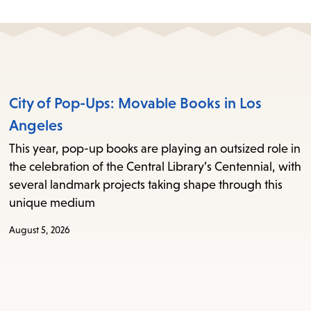
City of Pop-Ups: Movable Books in Los
Angeles
This year, pop-up books are playing an outsized role in
the celebration of the Central Library’s Centennial, with
several landmark projects taking shape through this
unique medium
August 5, 2026