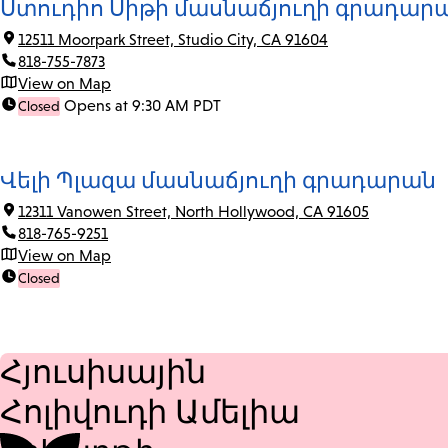
Ստուդիո Սիթի մասնաճյուղի գրադար
12511 Moorpark Street, Studio City, CA 91604
818-755-7873
View on Map
Opens at 9:30 AM PDT
Closed
Վելի Պլազա մասնաճյուղի գրադարան
12311 Vanowen Street, North Hollywood, CA 91605
818-765-9251
View on Map
Closed
Հյուսիսային
Հոլիվուդի Ամելիա