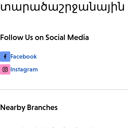
տարածաշրջանային 
Follow Us on Social Media
Facebook
Instagram
Nearby Branches