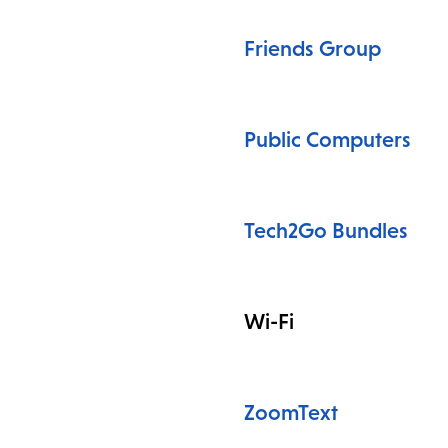
Friends Group
Public Computers
Tech2Go Bundles
Wi-Fi
ZoomText