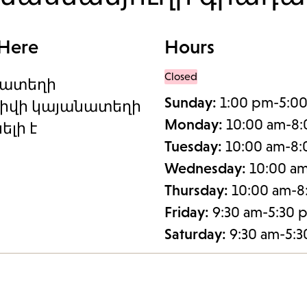
 Here
Hours
Closed
նատեղի
Sunday:
1:00 pm-5:0
իվի կայանատեղի
Monday:
10:00 am-8
ելի է
Tuesday:
10:00 am-8
Wednesday:
10:00 a
Thursday:
10:00 am-8
Friday:
9:30 am-5:30 
Saturday:
9:30 am-5: