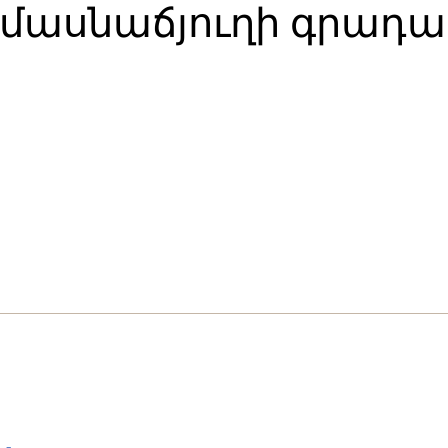
մասնաճյուղի գրադ