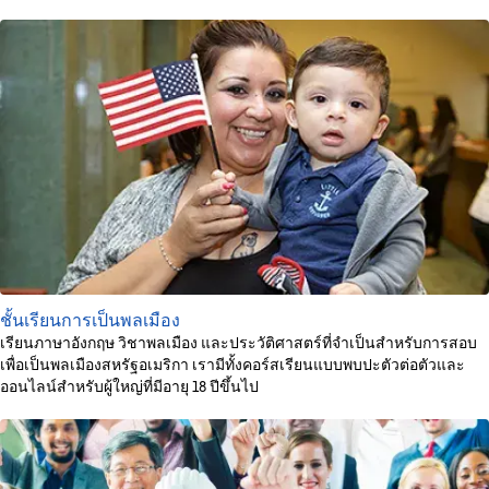
ชั้นเรียนการเป็นพลเมือง
เรียนภาษาอังกฤษ วิชาพลเมือง และประวัติศาสตร์ที่จำเป็นสำหรับการสอบ
เพื่อเป็นพลเมืองสหรัฐอเมริกา เรามีทั้งคอร์สเรียนแบบพบปะตัวต่อตัวและ
ออนไลน์สำหรับผู้ใหญ่ที่มีอายุ 18 ปีขึ้นไป