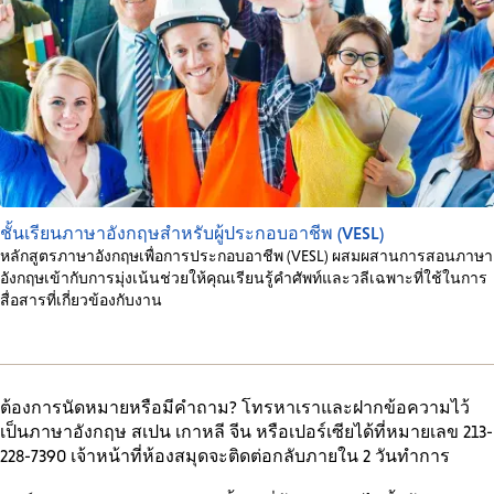
ชั้นเรียนภาษาอังกฤษสำหรับผู้ประกอบอาชีพ (VESL)
หลักสูตรภาษาอังกฤษเพื่อการประกอบอาชีพ (VESL) ผสมผสานการสอนภาษา
อังกฤษเข้ากับการมุ่งเน้นช่วยให้คุณเรียนรู้คำศัพท์และวลีเฉพาะที่ใช้ในการ
สื่อสารที่เกี่ยวข้องกับงาน
ต้องการนัดหมายหรือมีคำถาม? โทรหาเราและฝากข้อความไว้
เป็นภาษาอังกฤษ สเปน เกาหลี จีน หรือเปอร์เซียได้ที่หมายเลข 213-
228-7390 เจ้าหน้าที่ห้องสมุดจะติดต่อกลับภายใน 2 วันทำการ