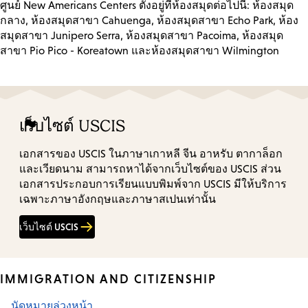
ศูนย์ New Americans Centers ตั้งอยู่ที่ห้องสมุดต่อไปนี้: ห้องสมุด
กลาง, ห้องสมุดสาขา Cahuenga, ห้องสมุดสาขา Echo Park, ห้อง
สมุดสาขา Junipero Serra, ห้องสมุดสาขา Pacoima, ห้องสมุด
สาขา Pio Pico - Koreatown และห้องสมุดสาขา Wilmington
เว็บไซต์ USCIS
เอกสารของ USCIS ในภาษาเกาหลี จีน อาหรับ ตากาล็อก
และเวียดนาม สามารถหาได้จากเว็บไซต์ของ USCIS ส่วน
เอกสารประกอบการเรียนแบบพิมพ์จาก USCIS มีให้บริการ
เฉพาะภาษาอังกฤษและภาษาสเปนเท่านั้น
เว็บไซต์ USCIS
IMMIGRATION AND CITIZENSHIP
นัดหมายล่วงหน้า