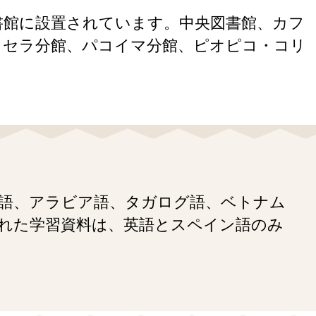
書館に設置されています。中央図書館、カフ
ロセラ分館、パコイマ分館、ピオピコ・コリ
中国語、アラビア語、タガログ語、ベトナム
刷された学習資料は、英語とスペイン語のみ