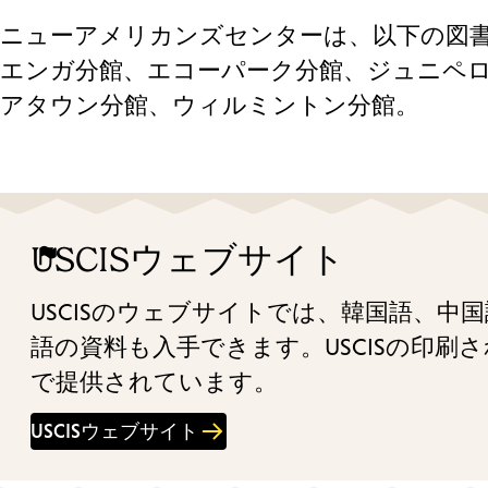
ニューアメリカンズセンターは、以下の図
エンガ分館、エコーパーク分館、ジュニペ
アタウン分館、ウィルミントン分館。
USCISウェブサイト
USCISのウェブサイトでは、韓国語、
語の資料も入手できます。USCISの印
で提供されています。
USCISウェブサイト