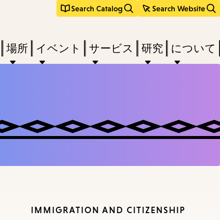
Search Catalog
Search Website
場所
イベント
サービス
研究
について
IMMIGRATION AND CITIZENSHIP