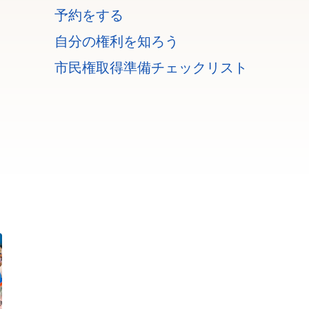
予約をする
自分の権利を知ろう
市民権取得準備チェックリスト