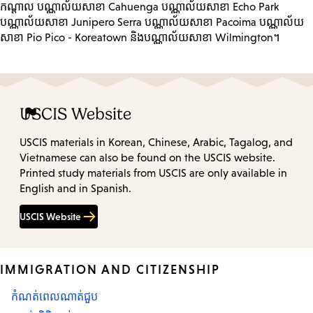
កណ្តាល បណ្ណាល័យសាខា Cahuenga បណ្ណាល័យសាខា Echo Park
បណ្ណាល័យសាខា Junipero Serra បណ្ណាល័យសាខា Pacoima បណ្ណាល័យ
សាខា Pio Pico - Koreatown និងបណ្ណាល័យសាខា Wilmington។
USCIS Website
USCIS materials in Korean, Chinese, Arabic, Tagalog, and
Vietnamese can also be found on the USCIS website.
Printed study materials from USCIS are only available in
English and in Spanish.
USCIS Website
IMMIGRATION AND CITIZENSHIP
កំណត់ពេលណាត់ជួប