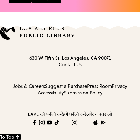
Contact
630 W Fifth St.
Los Angeles, CA 90071
information
Contact Us
Jobs & Careers
Suggest a Purchase
Press Room
Privacy
Accessibility
Submission Policy
LAPL को फ़ॉलो करें
हमें फॉलो करें
अबेदन पत्र लो
To Top