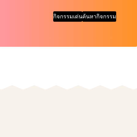
กิจกรรมเด่น
ค้นหากิจกรรม