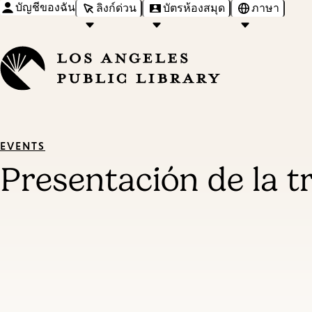
บัญชีของฉัน
ลิงก์ด่วน
บัตรห้องสมุด
ภาษา
EVENTS
Presentación de la tr