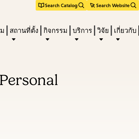
Search Catalog
Search Website
ืม
สถานที่ตั้ง
กิจกรรม
บริการ
วิจัย
เกี่ยวกับ
 Personal