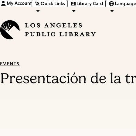
My Account
Quick Links
Library Card
Language
EVENTS
Presentación de la tr