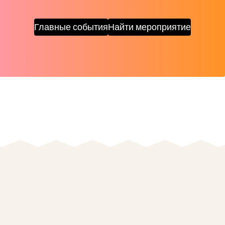
Главные события
Найти мероприятие