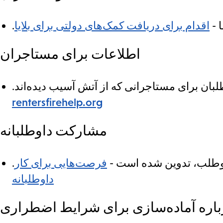
 -
اقدام برای دریافت کمک‌های دولتی برای بلایا
اطلاعات برای مستاجران
rentersfirehelp.org
مشارکت داوطلبانه
اوطلب، تدوین شده است -
فرصت‌هایی برای کار
داوطلبانه
باره آماده‌سازی برای شرایط اضطراری