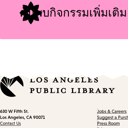
ค้นพบกิจกรรมเพิ่มเติม
Contact
630 W Fifth St.
Jobs & Careers
information
Los Angeles, CA 90071
Suggest a Purc
Contact Us
Press Room