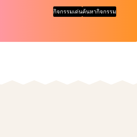
กิจกรรมเด่น
ค้นหากิจกรรม