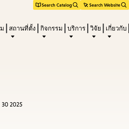
Search Catalog
Search Website
ืม
สถานที่ตั้ง
กิจกรรม
บริการ
วิจัย
เกี่ยวกับ
 30 2025