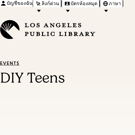
บัญชีของฉัน
ลิงก์ด่วน
บัตรห้องสมุด
ภาษา
EVENTS
DIY Teens