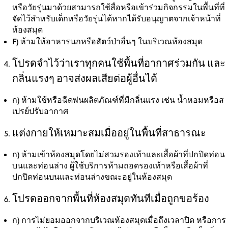
หรือวัยรุ่นมาด้วยสามารถใช้สื่อหรือเข้าร่วมกิจกรรมในพื้นที่ที่
จัดไว้สำหรับเด็กหรือวัยรุ่นได้หากได้รับอนุญาตจากเจ้าหน้าที่
ห้องสมุด
F)
ห้ามให้อาหารนกหรือสัตว์ป่าอื่นๆ ในบริเวณห้องสมุด
โปรดจำไว้ว่าเราทุกคนใช้พื้นที่อากาศร่วมกัน และ
กลิ่นแรงๆ อาจส่งผลเสียต่อผู้อื่นได้
ก)
ห้ามใช้หรือฉีดพ่นผลิตภัณฑ์ที่มีกลิ่นแรง เช่น น้ำหอมหรือส
เปรย์ปรับอากาศ
แต่งกายให้เหมาะสมเมื่ออยู่ในพื้นที่สาธารณะ
ก)
ห้ามเข้าห้องสมุดโดยไม่สวมรองเท้าและเสื้อผ้าที่ปกปิดท่อน
บนและท่อนล่าง ผู้ใช้บริการห้ามถอดรองเท้าหรือเสื้อผ้าที่
ปกปิดท่อนบนและท่อนล่างขณะอยู่ในห้องสมุด
โปรดออกจากพื้นที่ห้องสมุดทันทีเมื่อถูกขอร้อง
ก)
การไม่ยอมออกจากบริเวณห้องสมุดเมื่อถึงเวลาปิด หรือการ