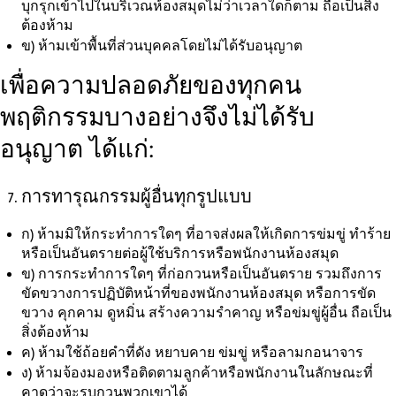
บุกรุกเข้าไปในบริเวณห้องสมุดไม่ว่าเวลาใดก็ตาม ถือเป็นสิ่ง
ต้องห้าม
ข)
ห้ามเข้าพื้นที่ส่วนบุคคลโดยไม่ได้รับอนุญาต
เพื่อความปลอดภัยของทุกคน
พฤติกรรมบางอย่างจึงไม่ได้รับ
อนุญาต ได้แก่:
การทารุณกรรมผู้อื่นทุกรูปแบบ
ก)
ห้ามมิให้กระทำการใดๆ ที่อาจส่งผลให้เกิดการข่มขู่ ทำร้าย
หรือเป็นอันตรายต่อผู้ใช้บริการหรือพนักงานห้องสมุด
ข)
การกระทำการใดๆ ที่ก่อกวนหรือเป็นอันตราย รวมถึงการ
ขัดขวางการปฏิบัติหน้าที่ของพนักงานห้องสมุด หรือการขัด
ขวาง คุกคาม ดูหมิ่น สร้างความรำคาญ หรือข่มขู่ผู้อื่น ถือเป็น
สิ่งต้องห้าม
ค)
ห้ามใช้ถ้อยคำที่ดัง หยาบคาย ข่มขู่ หรือลามกอนาจาร
ง)
ห้ามจ้องมองหรือติดตามลูกค้าหรือพนักงานในลักษณะที่
คาดว่าจะรบกวนพวกเขาได้