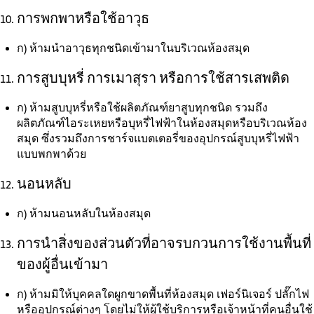
การพกพาหรือใช้อาวุธ
ก)
ห้ามนำอาวุธทุกชนิดเข้ามาในบริเวณห้องสมุด
การสูบบุหรี่ การเมาสุรา หรือการใช้สารเสพติด
ก)
ห้ามสูบบุหรี่หรือใช้ผลิตภัณฑ์ยาสูบทุกชนิด รวมถึง
ผลิตภัณฑ์ไอระเหยหรือบุหรี่ไฟฟ้าในห้องสมุดหรือบริเวณห้อง
สมุด ซึ่งรวมถึงการชาร์จแบตเตอรี่ของอุปกรณ์สูบบุหรี่ไฟฟ้า
แบบพกพาด้วย
นอนหลับ
ก)
ห้ามนอนหลับในห้องสมุด
การนำสิ่งของส่วนตัวที่อาจรบกวนการใช้งานพื้นที่
ของผู้อื่นเข้ามา
ก)
ห้ามมิให้บุคคลใดผูกขาดพื้นที่ห้องสมุด เฟอร์นิเจอร์ ปลั๊กไฟ
หรืออุปกรณ์ต่างๆ โดยไม่ให้ผู้ใช้บริการหรือเจ้าหน้าที่คนอื่นใช้