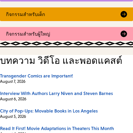
กิจกรรมสำหรับเด็ก
กิจกรรมสำหรับผู้ใหญ่
บทความ วิดีโอ และพอดแคสต์
Transgender Comics are Important!
August 7, 2026
Interview With Authors Larry Niven and Steven Barnes
August 6, 2026
City of Pop-Ups: Movable Books in Los Angeles
August 5, 2026
Read It First! Movie Adaptations in Theaters This Month