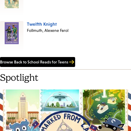
Twelfth Knight
Follmuth, Alexene Farol
Browse
Back to School Reads for Teens
Spotlight