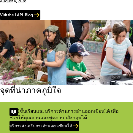
August 4, 2026
Visit the LAPL Blog
จุดที่น่าภาคภูมิใจ
เรามีชั้นเรียนและบริการด้านการอ่านออกเขียนได้ เพื่อ
ช่วยให้คุณอ่านและพูดภาษาอังกฤษได้
บริการส่งเสริมการอ่านออกเขียนได้