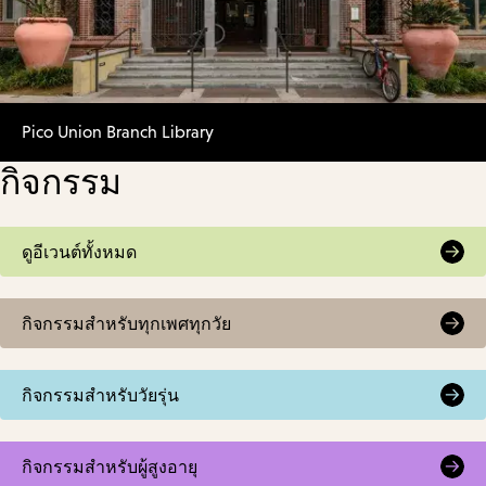
Pico Union Branch Library
กิจกรรม
ดูอีเวนต์ทั้งหมด
กิจกรรมสำหรับทุกเพศทุกวัย
กิจกรรมสำหรับวัยรุ่น
กิจกรรมสำหรับผู้สูงอายุ