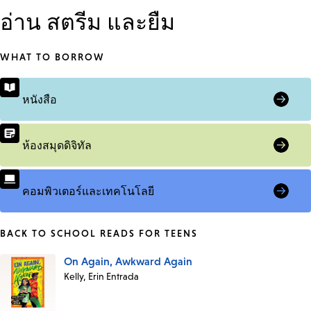
อ่าน สตรีม และยืม
WHAT TO BORROW
หนังสือ
ห้องสมุดดิจิทัล
คอมพิวเตอร์และเทคโนโลยี
BACK TO SCHOOL READS FOR TEENS
On Again, Awkward Again
Books
Kelly, Erin Entrada
in