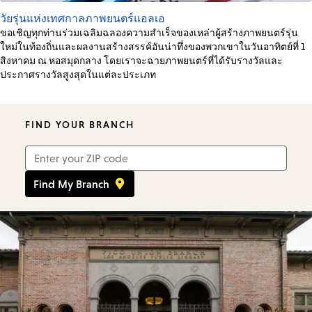
วัยรุ่นแห่งเทศกาลภาพยนตร์แอลเอ
ขอเชิญทุกท่านร่วมเฉลิมฉลองความสำเร็จของเหล่าผู้สร้างภาพยนตร์รุ่น
ใหม่ในท้องถิ่นและผลงานสร้างสรรค์อันน่าทึ่งของพวกเขาในวันอาทิตย์ที่ 1
สิงหาคม ณ หอสมุดกลาง โดยเราจะฉายภาพยนตร์ที่ได้รับรางวัลและ
ประกาศรางวัลสูงสุดในแต่ละประเภท
FIND YOUR BRANCH
Zip
Code