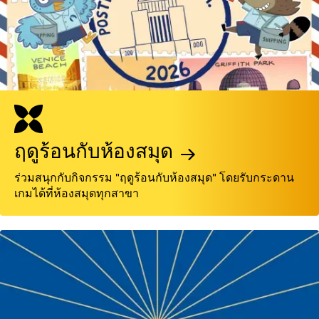
ฤดูร้อนกับห้องสมุด
ร่วมสนุกกับกิจกรรม "ฤดูร้อนกับห้องสมุด" โดยรับกระดาน
เกมได้ที่ห้องสมุดทุกสาขา