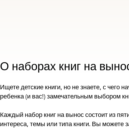
О наборах книг на выно
Ищете детские книги, но не знаете, с чего 
ребенка (и вас!) замечательным выбором кни
Каждый набор книг на вынос состоит из пят
интереса, темы или типа книги. Вы можете 