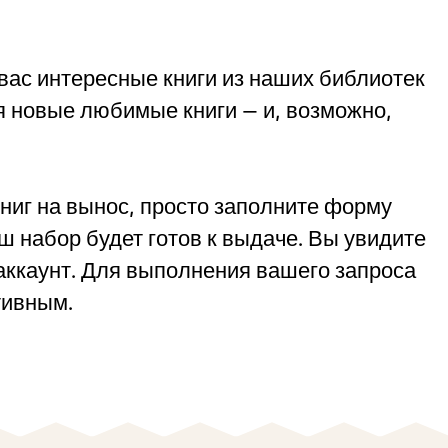
ас интересные книги из наших библиотек
я новые любимые книги — и, возможно,
ниг на вынос, просто заполните форму
ш набор будет готов к выдаче. Вы увидите
аккаунт. Для выполнения вашего запроса
тивным.