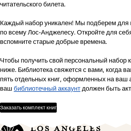
читательского билета.
Каждый набор уникален! Мы подберем для в
по всему Лос-Анджелесу. Откройте для себ
вспомните старые добрые времена.
Чтобы получить свой персональный набор к
ниже. Библиотека свяжется с вами, когда ва
пять отдельных книг, оформленных на ваш 
ваш
библиотечный аккаунт
должен быть ак
Заказать комплект книг