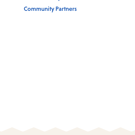
Community Partners