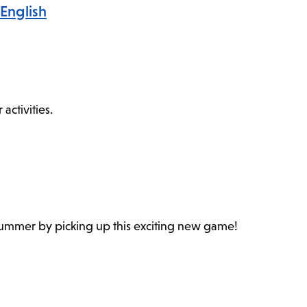
English
ctivities.
 summer by picking up this exciting new game!