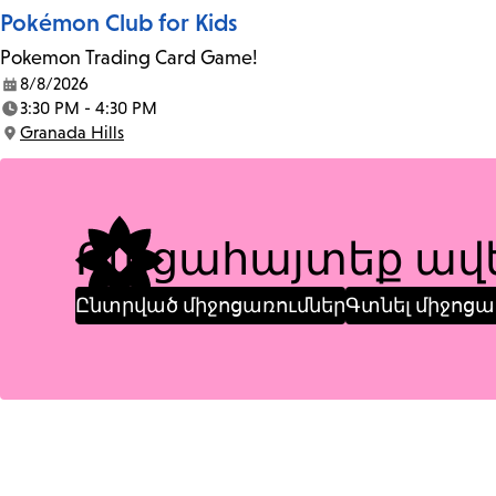
Pokémon Club for Kids
Pokemon Trading Card Game!
8/8/2026
Date:
3:30 PM - 4:30 PM
Time:
Granada Hills
Location:
Բացահայտեք ավե
Ընտրված միջոցառումներ
Գտնել միջոցա