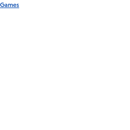
Games