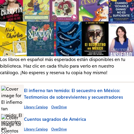
Los libros en español más esperados están disponibles en tu
biblioteca. Haz clic en cada título para verlo en nuestro
catálogo. ¡No esperes y reserva tu copia hoy mismo!
El infierno tan temido: El secuestro en México:
Testimonios de sobrevivientes y secuestradores
Library Catalog
OverDrive
Cuentos sagrados de América
Library Catalog
OverDrive