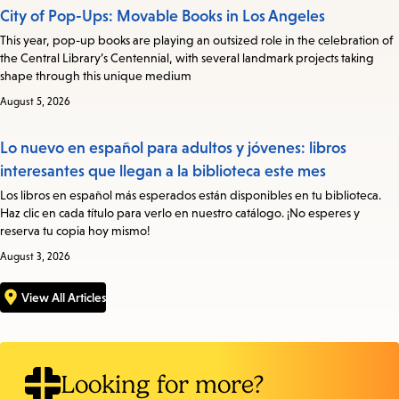
City of Pop-Ups: Movable Books in Los Angeles
This year, pop-up books are playing an outsized role in the celebration of
the Central Library’s Centennial, with several landmark projects taking
shape through this unique medium
August 5, 2026
Lo nuevo en español para adultos y jóvenes: libros
interesantes que llegan a la biblioteca este mes
Los libros en español más esperados están disponibles en tu biblioteca.
Haz clic en cada título para verlo en nuestro catálogo. ¡No esperes y
reserva tu copia hoy mismo!
August 3, 2026
View All Articles
Looking for more?